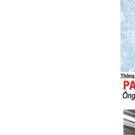
Thông 