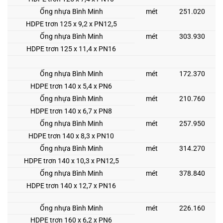
Ống nhựa Bình Minh
mét
251.020
HDPE trơn 125 x 9,2 x PN12,5
Ống nhựa Bình Minh
mét
303.930
HDPE trơn 125 x 11,4 x PN16
Ống nhựa Bình Minh
mét
172.370
HDPE trơn 140 x 5,4 x PN6
Ống nhựa Bình Minh
mét
210.760
HDPE trơn 140 x 6,7 x PN8
Ống nhựa Bình Minh
mét
257.950
HDPE trơn 140 x 8,3 x PN10
Ống nhựa Bình Minh
mét
314.270
HDPE trơn 140 x 10,3 x PN12,5
Ống nhựa Bình Minh
mét
378.840
HDPE trơn 140 x 12,7 x PN16
Ống nhựa Bình Minh
mét
226.160
HDPE trơn 160 x 6,2 x PN6