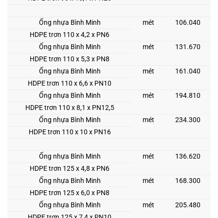
Ống nhựa Bình Minh
mét
106.040
HDPE trơn 110 x 4,2 x PN6
Ống nhựa Bình Minh
mét
131.670
HDPE trơn 110 x 5,3 x PN8
Ống nhựa Bình Minh
mét
161.040
HDPE trơn 110 x 6,6 x PN10
Ống nhựa Bình Minh
mét
194.810
HDPE trơn 110 x 8,1 x PN12,5
Ống nhựa Bình Minh
mét
234.300
HDPE trơn 110 x 10 x PN16
Ống nhựa Bình Minh
mét
136.620
HDPE trơn 125 x 4,8 x PN6
Ống nhựa Bình Minh
mét
168.300
HDPE trơn 125 x 6,0 x PN8
Ống nhựa Bình Minh
mét
205.480
HDPE trơn 125 x 7,4 x PN10