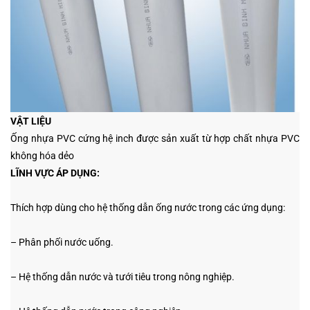
VẬT LIỆU
Ống nhựa PVC cứng hệ inch được sản xuất từ hợp chất nhựa PVC
không hóa dẻo
LĨNH VỰC ÁP DỤNG:
Thích hợp dùng cho hệ thống dẫn ống nước trong các ứng dụng:
– Phân phối nước uống.
– Hệ thống dẫn nước và tưới tiêu trong nông nghiệp.