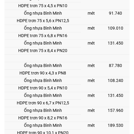
HDPE trơn 75 x 4,5 x PN10
Ống nhựa Bình Minh
mét
91.740
HDPE trơn 75 x 5,6 x PN12,5
Ống nhựa Bình Minh
mét
109.010
HDPE trơn 75 x 6,8 x PN16
Ống nhựa Bình Minh
mét
131.450
HDPE trơn 75 x 8,4 x PN20
Ống nhựa Bình Minh
mét
87.780
HDPE trơn 90 x 4,3 x PN8
Ống nhựa Bình Minh
mét
108.240
HDPE trơn 90 x 5,4 x PN10
Ống nhựa Bình Minh
mét
131.450
HDPE trơn 90 x 6,7 x PN12,5
Ống nhựa Bình Minh
mét
157.960
HDPE trơn 90 x 8,2 x PN16
Ống nhựa Bình Minh
mét
189.530
HDPE trơn 90 x 10,1 x PN20