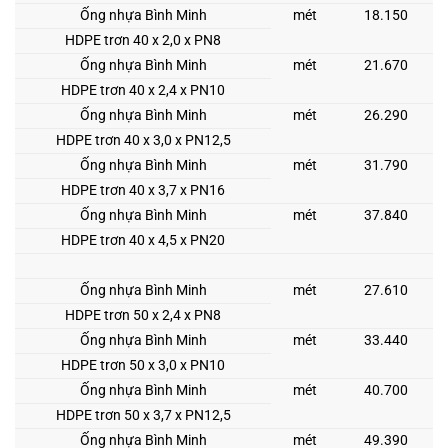
Ống nhựa Bình Minh
mét
18.150
HDPE trơn 40 x 2,0 x PN8
Ống nhựa Bình Minh
mét
21.670
HDPE trơn 40 x 2,4 x PN10
Ống nhựa Bình Minh
mét
26.290
HDPE trơn 40 x 3,0 x PN12,5
Ống nhựa Bình Minh
mét
31.790
HDPE trơn 40 x 3,7 x PN16
Ống nhựa Bình Minh
mét
37.840
HDPE trơn 40 x 4,5 x PN20
Ống nhựa Bình Minh
mét
27.610
HDPE trơn 50 x 2,4 x PN8
Ống nhựa Bình Minh
mét
33.440
HDPE trơn 50 x 3,0 x PN10
Ống nhựa Bình Minh
mét
40.700
HDPE trơn 50 x 3,7 x PN12,5
Ống nhựa Bình Minh
mét
49.390