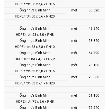
HDPE trơn 50 x 4,6 x PN16
Ống nhựa Bình Minh
mét
58.520
HDPE trơn 50 x 5,6 x PN20
Ống nhựa Bình Minh
mét
43.340
HDPE trơn 63 x 3,0 x PN8
Ống nhựa Bình Minh
mét
53.350
HDPE trơn 63 x 3,8 x PN10
Ống nhựa Bình Minh
mét
64.790
HDPE trơn 63 x 4,7 x PN2,5
Ống nhựa Bình Minh
mét
78.100
HDPE trơn 63 x 5,8 x PN16
Ống nhựa Bình Minh
mét
93.500
HDPE trơn 63 x 7,1 x PN20
Ống nhựa Bình Minh
mét
61.160
HDPE trơn 75 x 3,6 x PN8
Ống nhựa Bình Minh
mét
75.240