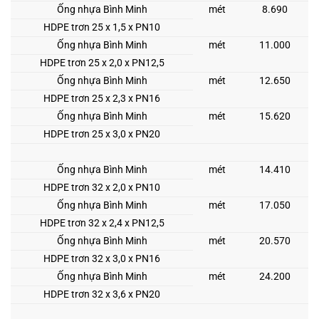
Ống nhựa Bình Minh
mét
8.690
HDPE trơn 25 x 1,5 x PN10
Ống nhựa Bình Minh
mét
11.000
HDPE trơn 25 x 2,0 x PN12,5
Ống nhựa Bình Minh
mét
12.650
HDPE trơn 25 x 2,3 x PN16
Ống nhựa Bình Minh
mét
15.620
HDPE trơn 25 x 3,0 x PN20
Ống nhựa Bình Minh
mét
14.410
HDPE trơn 32 x 2,0 x PN10
Ống nhựa Bình Minh
mét
17.050
HDPE trơn 32 x 2,4 x PN12,5
Ống nhựa Bình Minh
mét
20.570
HDPE trơn 32 x 3,0 x PN16
Ống nhựa Bình Minh
mét
24.200
HDPE trơn 32 x 3,6 x PN20