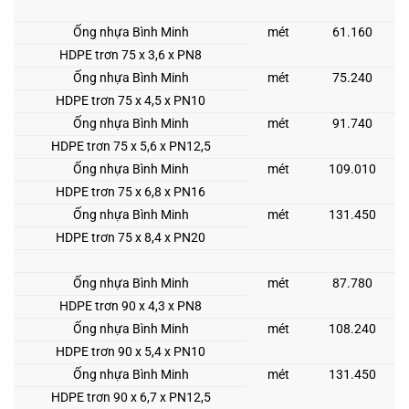
Ống nhựa Bình Minh
mét
61.160
HDPE trơn 75 x 3,6 x PN8
Ống nhựa Bình Minh
mét
75.240
HDPE trơn 75 x 4,5 x PN10
Ống nhựa Bình Minh
mét
91.740
HDPE trơn 75 x 5,6 x PN12,5
Ống nhựa Bình Minh
mét
109.010
HDPE trơn 75 x 6,8 x PN16
Ống nhựa Bình Minh
mét
131.450
HDPE trơn 75 x 8,4 x PN20
Ống nhựa Bình Minh
mét
87.780
HDPE trơn 90 x 4,3 x PN8
Ống nhựa Bình Minh
mét
108.240
HDPE trơn 90 x 5,4 x PN10
Ống nhựa Bình Minh
mét
131.450
HDPE trơn 90 x 6,7 x PN12,5