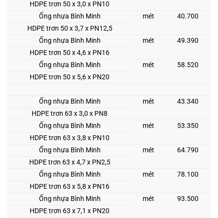
HDPE trơn 50 x 3,0 x PN10
Ống nhựa Bình Minh
mét
40.700
HDPE trơn 50 x 3,7 x PN12,5
Ống nhựa Bình Minh
mét
49.390
HDPE trơn 50 x 4,6 x PN16
Ống nhựa Bình Minh
mét
58.520
HDPE trơn 50 x 5,6 x PN20
Ống nhựa Bình Minh
mét
43.340
HDPE trơn 63 x 3,0 x PN8
Ống nhựa Bình Minh
mét
53.350
HDPE trơn 63 x 3,8 x PN10
Ống nhựa Bình Minh
mét
64.790
HDPE trơn 63 x 4,7 x PN2,5
Ống nhựa Bình Minh
mét
78.100
HDPE trơn 63 x 5,8 x PN16
Ống nhựa Bình Minh
mét
93.500
HDPE trơn 63 x 7,1 x PN20