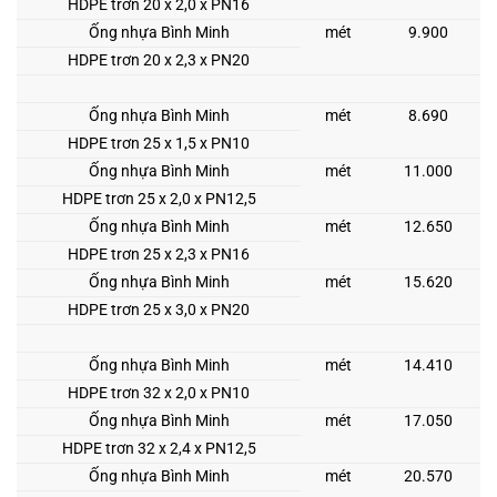
HDPE trơn 20 x 2,0 x PN16
Ống nhựa Bình Minh
mét
9.900
HDPE trơn 20 x 2,3 x PN20
Ống nhựa Bình Minh
mét
8.690
HDPE trơn 25 x 1,5 x PN10
Ống nhựa Bình Minh
mét
11.000
HDPE trơn 25 x 2,0 x PN12,5
Ống nhựa Bình Minh
mét
12.650
HDPE trơn 25 x 2,3 x PN16
Ống nhựa Bình Minh
mét
15.620
HDPE trơn 25 x 3,0 x PN20
Ống nhựa Bình Minh
mét
14.410
HDPE trơn 32 x 2,0 x PN10
Ống nhựa Bình Minh
mét
17.050
HDPE trơn 32 x 2,4 x PN12,5
Ống nhựa Bình Minh
mét
20.570