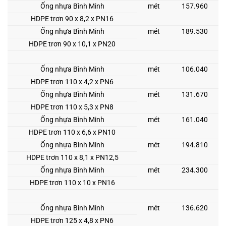
Ống nhựa Bình Minh
mét
157.960
HDPE trơn 90 x 8,2 x PN16
Ống nhựa Bình Minh
mét
189.530
HDPE trơn 90 x 10,1 x PN20
Ống nhựa Bình Minh
mét
106.040
HDPE trơn 110 x 4,2 x PN6
Ống nhựa Bình Minh
mét
131.670
HDPE trơn 110 x 5,3 x PN8
Ống nhựa Bình Minh
mét
161.040
HDPE trơn 110 x 6,6 x PN10
Ống nhựa Bình Minh
mét
194.810
HDPE trơn 110 x 8,1 x PN12,5
Ống nhựa Bình Minh
mét
234.300
HDPE trơn 110 x 10 x PN16
Ống nhựa Bình Minh
mét
136.620
HDPE trơn 125 x 4,8 x PN6