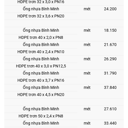
HDPE trơn 32 x 3,0 x PN16
Ống nhựa Bình Minh
mét
24.200
HDPE trơn 32 x 3,6 x PN20
Ống nhựa Bình Minh
mét
18.150
HDPE trơn 40 x 2,0 x PN8
Ống nhựa Bình Minh
mét
21.670
HDPE trơn 40 x 2,4 x PN10
Ống nhựa Bình Minh
mét
26.290
HDPE trơn 40 x 3,0 x PN12,5
Ống nhựa Bình Minh
mét
31.790
HDPE trơn 40 x 3,7 x PN16
Ống nhựa Bình Minh
mét
37.840
HDPE trơn 40 x 4,5 x PN20
Ống nhựa Bình Minh
mét
27.610
HDPE trơn 50 x 2,4 x PN8
Ống nhựa Bình Minh
mét
33.440