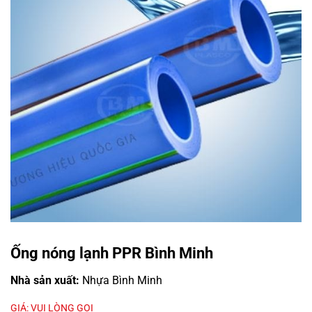
Ống nóng lạnh PPR Bình Minh
Nhà sản xuất:
Nhựa Bình Minh
GIÁ: VUI LÒNG GỌI