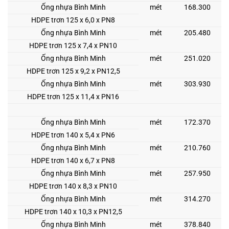
Ống nhựa Bình Minh
mét
168.300
HDPE trơn 125 x 6,0 x PN8
Ống nhựa Bình Minh
mét
205.480
HDPE trơn 125 x 7,4 x PN10
Ống nhựa Bình Minh
mét
251.020
HDPE trơn 125 x 9,2 x PN12,5
Ống nhựa Bình Minh
mét
303.930
HDPE trơn 125 x 11,4 x PN16
Ống nhựa Bình Minh
mét
172.370
HDPE trơn 140 x 5,4 x PN6
Ống nhựa Bình Minh
mét
210.760
HDPE trơn 140 x 6,7 x PN8
Ống nhựa Bình Minh
mét
257.950
HDPE trơn 140 x 8,3 x PN10
Ống nhựa Bình Minh
mét
314.270
HDPE trơn 140 x 10,3 x PN12,5
Ống nhựa Bình Minh
mét
378.840