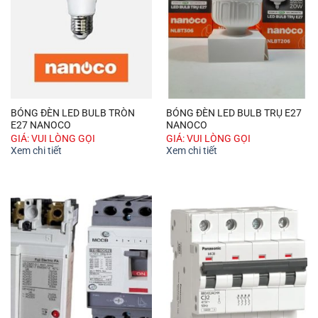
BÓNG ĐÈN LED BULB TRÒN
BÓNG ĐÈN LED BULB TRỤ E27
E27 NANOCO
NANOCO
GIÁ: VUI LÒNG GỌI
GIÁ: VUI LÒNG GỌI
Xem chi tiết
Xem chi tiết