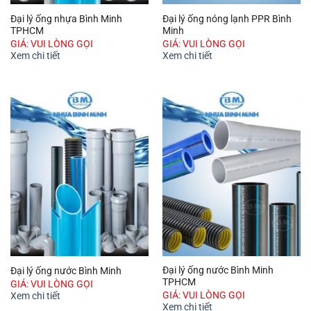
Đại lý ống nhựa Bình Minh
Đại lý ống nóng lạnh PPR Bình
TPHCM
Minh
GIÁ: VUI LÒNG GỌI
GIÁ: VUI LÒNG GỌI
Xem chi tiết
Xem chi tiết
Đại lý ống nước Bình Minh
Đại lý ống nước Bình Minh
TPHCM
GIÁ: VUI LÒNG GỌI
GIÁ: VUI LÒNG GỌI
Xem chi tiết
Xem chi tiết