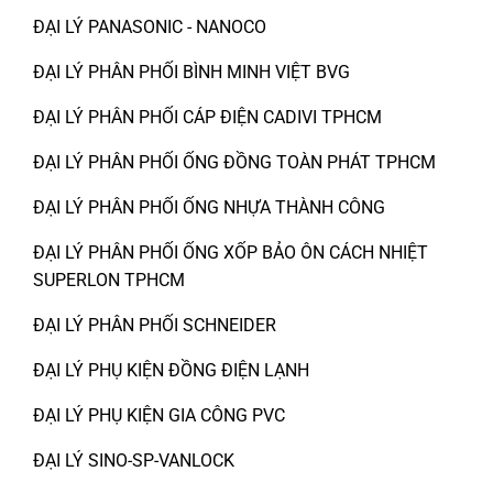
ĐẠI LÝ PANASONIC - NANOCO
ĐẠI LÝ PHÂN PHỐI BÌNH MINH VIỆT BVG
ĐẠI LÝ PHÂN PHỐI CÁP ĐIỆN CADIVI TPHCM
ĐẠI LÝ PHÂN PHỐI ỐNG ĐỒNG TOÀN PHÁT TPHCM
ĐẠI LÝ PHÂN PHỐI ỐNG NHỰA THÀNH CÔNG
ĐẠI LÝ PHÂN PHỐI ỐNG XỐP BẢO ÔN CÁCH NHIỆT
SUPERLON TPHCM
ĐẠI LÝ PHÂN PHỐI SCHNEIDER
ĐẠI LÝ PHỤ KIỆN ĐỒNG ĐIỆN LẠNH
ĐẠI LÝ PHỤ KIỆN GIA CÔNG PVC
ĐẠI LÝ SINO-SP-VANLOCK