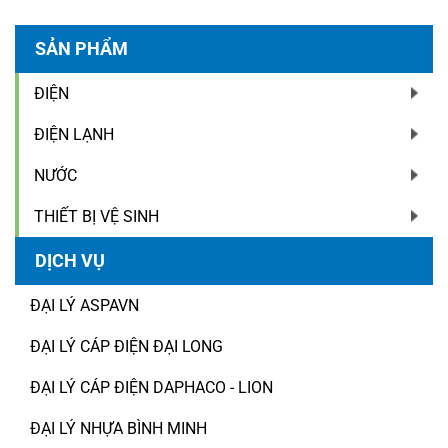
SẢN PHẨM
ĐIỆN
ĐIỆN LẠNH
NƯỚC
THIẾT BỊ VỆ SINH
DỊCH VỤ
ĐẠI LÝ ASPAVN
ĐẠI LÝ CÁP ĐIỆN ĐẠI LONG
ĐẠI LÝ CÁP ĐIỆN DAPHACO - LION
ĐẠI LÝ NHỰA BÌNH MINH