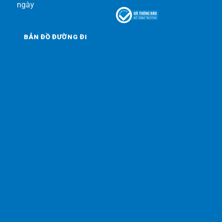
ngày
BẢN ĐỒ ĐƯỜNG ĐI