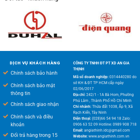
DỊCH VỤ KHÁCH HÀNG
CÔNG TY TNHH ĐT PT XD AN GIA
THỊNH
Chính sách bảo hành
Mã số doanh nghiệp:
0314440280 do
sở KH & ĐT TP HCM cấp ngày
Chính sách bảo mật
02/06/2017
thông tin
Địa chỉ:
242/1 - 1A Bà Hom, Phường
Phú Lâm , Thành Phố Hồ Chí Minh
Chính sách giao nhận
Chi nhánh:
Thửa đất 1038, Ấp 9, Xã
Rạch Kiến, Tây Ninh
Chính sách và điều
Điện thoại:
(028)66 54 94 18 Zalo:
khoản
0906 63 52 09 Hotline: 0989 908 718
Email:
angiathinh.idc@gmail.com
Đổi trả hàng trong 15
Website:
www.angiathinh.com.vn