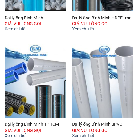
Đại lý ống Bình Minh
Đại lý ống Bình Minh HDPE trơn
GIÁ: VUI LÒNG GỌI
GIÁ: VUI LÒNG GỌI
Xem chi tiết
Xem chi tiết
Đại lý ống Bình Minh TPHCM
Đại lý ống Bình Minh uPVC
GIÁ: VUI LÒNG GỌI
GIÁ: VUI LÒNG GỌI
Xem chi tiết
Xem chi tiết