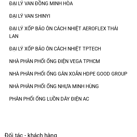
ĐẠI LÝ VAN ĐỒNG MINH HÒA
ĐẠI LÝ VAN SHINYI
ĐẠI LÝ XỐP BẢO ÔN CÁCH NHIỆT AEROFLEX THÁI
LAN
ĐẠI LÝ XỐP BẢO ÔN CÁCH NHIỆT TPTECH
NHÀ PHÂN PHỐI ỐNG ĐIỆN VEGA TPHCM
NHÀ PHÂN PHỐI ỐNG GÂN XOẮN HDPE GOOD GROUP
NHÀ PHÂN PHỐI ỐNG NHỰA MINH HÙNG
PHÂN PHỐI ỐNG LUỒN DÂY ĐIỆN AC
Đối tác - khách hàng