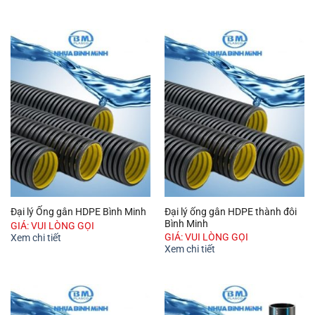
Đại lý ống gân HDPE thành đôi
Đại lý Ống gân HDPE Bình Minh
Bình Minh
GIÁ: VUI LÒNG GỌI
GIÁ: VUI LÒNG GỌI
Xem chi tiết
Xem chi tiết