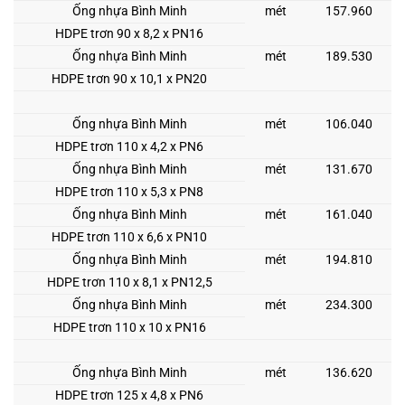
Ống nhựa Bình Minh
mét
157.960
HDPE trơn 90 x 8,2 x PN16
Ống nhựa Bình Minh
mét
189.530
HDPE trơn 90 x 10,1 x PN20
Ống nhựa Bình Minh
mét
106.040
HDPE trơn 110 x 4,2 x PN6
Ống nhựa Bình Minh
mét
131.670
HDPE trơn 110 x 5,3 x PN8
Ống nhựa Bình Minh
mét
161.040
HDPE trơn 110 x 6,6 x PN10
Ống nhựa Bình Minh
mét
194.810
HDPE trơn 110 x 8,1 x PN12,5
Ống nhựa Bình Minh
mét
234.300
HDPE trơn 110 x 10 x PN16
Ống nhựa Bình Minh
mét
136.620
HDPE trơn 125 x 4,8 x PN6