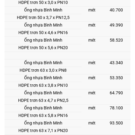
HDPE trơn 50 x 3,0 x PN10
Ống nhựa Bình Minh
mét
40.700
HDPE trơn 50 x 3,7 x PN12,5
Ống nhựa Bình Minh
mét
49.390
HDPE trơn 50 x 4,6 x PN16
Ống nhựa Bình Minh
mét
58.520
HDPE trơn 50 x 5,6 x PN20
Ống nhựa Bình Minh
mét
43.340
HDPE trơn 63 x 3,0 x PN8
Ống nhựa Bình Minh
mét
53.350
HDPE trơn 63 x 3,8 x PN10
Ống nhựa Bình Minh
mét
64.790
HDPE trơn 63 x 4,7 x PN2,5
Ống nhựa Bình Minh
mét
78.100
HDPE trơn 63 x 5,8 x PN16
Ống nhựa Bình Minh
mét
93.500
HDPE trơn 63 x 7,1 x PN20