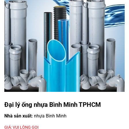
Đại lý ống nhựa Bình Minh TPHCM
Nhà sản xuất:
nhựa Bình Minh
GIÁ: VUI LÒNG GỌI