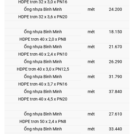
HDPE trơn 32 x 3,0 x PN16
Ống nhựa Bình Minh
mét
24.200
HDPE trơn 32 x 3,6 x PN20
Ống nhựa Bình Minh
mét
18.150
HDPE trơn 40 x 2,0 x PN8
Ống nhựa Bình Minh
mét
21.670
HDPE trơn 40 x 2,4 x PN10
Ống nhựa Bình Minh
mét
26.290
HDPE trơn 40 x 3,0 x PN12,5
Ống nhựa Bình Minh
mét
31.790
HDPE trơn 40 x 3,7 x PN16
Ống nhựa Bình Minh
mét
37.840
HDPE trơn 40 x 4,5 x PN20
Ống nhựa Bình Minh
mét
27.610
HDPE trơn 50 x 2,4 x PN8
Ống nhựa Bình Minh
mét
33.440