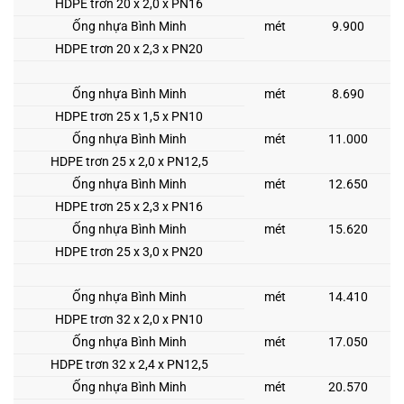
HDPE trơn 20 x 2,0 x PN16
Ống nhựa Bình Minh
mét
9.900
HDPE trơn 20 x 2,3 x PN20
Ống nhựa Bình Minh
mét
8.690
HDPE trơn 25 x 1,5 x PN10
Ống nhựa Bình Minh
mét
11.000
HDPE trơn 25 x 2,0 x PN12,5
Ống nhựa Bình Minh
mét
12.650
HDPE trơn 25 x 2,3 x PN16
Ống nhựa Bình Minh
mét
15.620
HDPE trơn 25 x 3,0 x PN20
Ống nhựa Bình Minh
mét
14.410
HDPE trơn 32 x 2,0 x PN10
Ống nhựa Bình Minh
mét
17.050
HDPE trơn 32 x 2,4 x PN12,5
Ống nhựa Bình Minh
mét
20.570