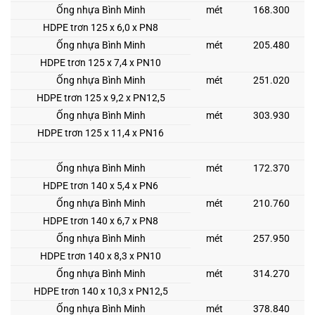
Ống nhựa Bình Minh
mét
168.300
HDPE trơn 125 x 6,0 x PN8
Ống nhựa Bình Minh
mét
205.480
HDPE trơn 125 x 7,4 x PN10
Ống nhựa Bình Minh
mét
251.020
HDPE trơn 125 x 9,2 x PN12,5
Ống nhựa Bình Minh
mét
303.930
HDPE trơn 125 x 11,4 x PN16
Ống nhựa Bình Minh
mét
172.370
HDPE trơn 140 x 5,4 x PN6
Ống nhựa Bình Minh
mét
210.760
HDPE trơn 140 x 6,7 x PN8
Ống nhựa Bình Minh
mét
257.950
HDPE trơn 140 x 8,3 x PN10
Ống nhựa Bình Minh
mét
314.270
HDPE trơn 140 x 10,3 x PN12,5
Ống nhựa Bình Minh
mét
378.840