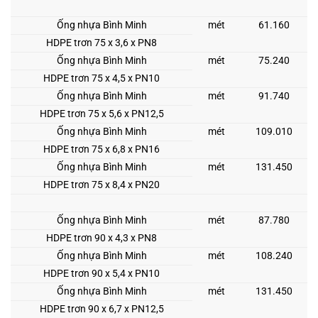
Ống nhựa Bình Minh
mét
61.160
HDPE trơn 75 x 3,6 x PN8
Ống nhựa Bình Minh
mét
75.240
HDPE trơn 75 x 4,5 x PN10
Ống nhựa Bình Minh
mét
91.740
HDPE trơn 75 x 5,6 x PN12,5
Ống nhựa Bình Minh
mét
109.010
HDPE trơn 75 x 6,8 x PN16
Ống nhựa Bình Minh
mét
131.450
HDPE trơn 75 x 8,4 x PN20
Ống nhựa Bình Minh
mét
87.780
HDPE trơn 90 x 4,3 x PN8
Ống nhựa Bình Minh
mét
108.240
HDPE trơn 90 x 5,4 x PN10
Ống nhựa Bình Minh
mét
131.450
HDPE trơn 90 x 6,7 x PN12,5