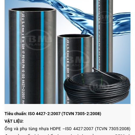
Tiêu chuẩn: ISO 4427-2:2007 (TCVN 7305-2:2008)
VẬT LIỆU:
Ống và phụ tùng nhựa HDPE –ISO 4427:2007 (TCVN 7305:2008)