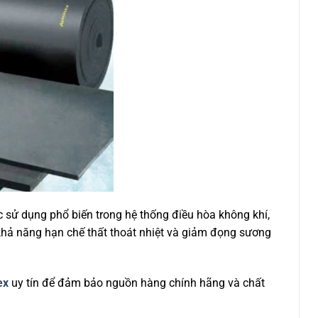
ợc sử dụng phổ biến trong hệ thống điều hòa không khí,
 khả năng hạn chế thất thoát nhiệt và giảm đọng sương
ex
uy tín để đảm bảo nguồn hàng chính hãng và chất