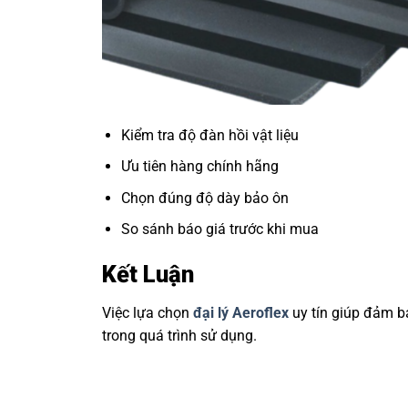
Kiểm tra độ đàn hồi vật liệu
Ưu tiên hàng chính hãng
Chọn đúng độ dày bảo ôn
So sánh báo giá trước khi mua
Kết Luận
Việc lựa chọn
đại lý Aeroflex
uy tín giúp đảm b
trong quá trình sử dụng.