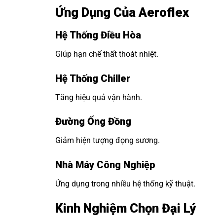
Ứng Dụng Của Aeroflex
Hệ Thống Điều Hòa
Giúp hạn chế thất thoát nhiệt.
Hệ Thống Chiller
Tăng hiệu quả vận hành.
Đường Ống Đồng
Giảm hiện tượng đọng sương.
Nhà Máy Công Nghiệp
Ứng dụng trong nhiều hệ thống kỹ thuật.
Kinh Nghiệm Chọn Đại Lý