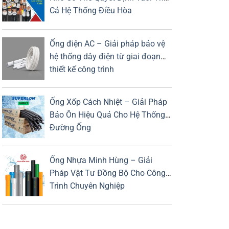
Cả Hệ Thống Điều Hòa
Ống điện AC – Giải pháp bảo vệ
hệ thống dây điện từ giai đoạn
thiết kế công trình
Ống Xốp Cách Nhiệt – Giải Pháp
Bảo Ôn Hiệu Quả Cho Hệ Thống
Đường Ống
Ống Nhựa Minh Hùng – Giải
Pháp Vật Tư Đồng Bộ Cho Công
Trình Chuyên Nghiệp