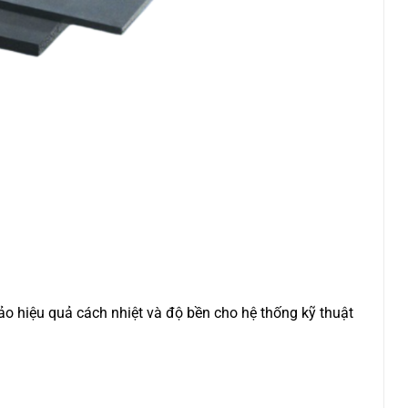
ảo hiệu quả cách nhiệt và độ bền cho hệ thống kỹ thuật