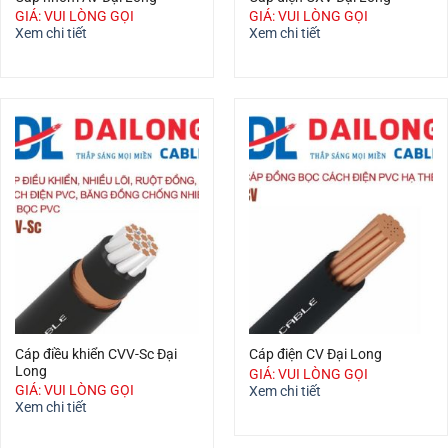
GIÁ: VUI LÒNG GỌI
GIÁ: VUI LÒNG GỌI
Xem chi tiết
Xem chi tiết
Cáp điều khiển CVV-Sc Đại
Cáp điện CV Đại Long
Long
GIÁ: VUI LÒNG GỌI
GIÁ: VUI LÒNG GỌI
Xem chi tiết
Xem chi tiết