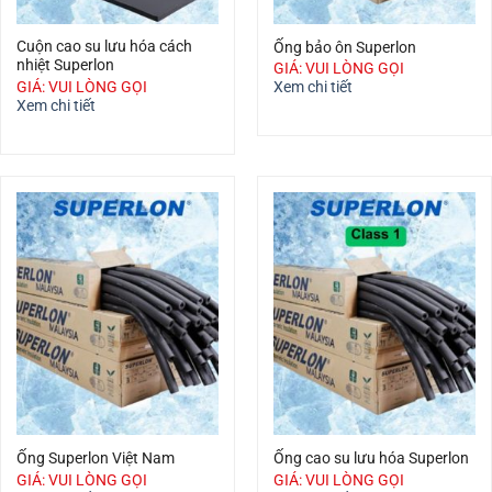
Cuộn cao su lưu hóa cách
Ống bảo ôn Superlon
nhiệt Superlon
GIÁ: VUI LÒNG GỌI
GIÁ: VUI LÒNG GỌI
Xem chi tiết
Xem chi tiết
Ống Superlon Việt Nam
Ống cao su lưu hóa Superlon
GIÁ: VUI LÒNG GỌI
GIÁ: VUI LÒNG GỌI