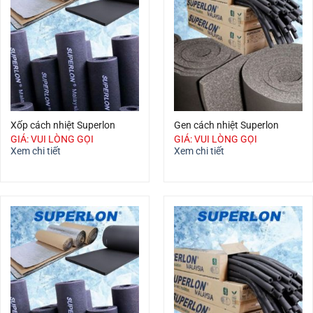
Xốp cách nhiệt Superlon
Gen cách nhiệt Superlon
GIÁ: VUI LÒNG GỌI
GIÁ: VUI LÒNG GỌI
Xem chi tiết
Xem chi tiết