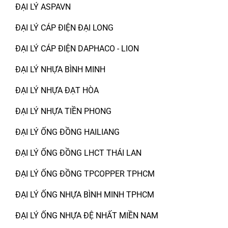
ĐẠI LÝ ASPAVN
ĐẠI LÝ CÁP ĐIỆN ĐẠI LONG
ĐẠI LÝ CÁP ĐIỆN DAPHACO - LION
ĐẠI LÝ NHỰA BÌNH MINH
ĐẠI LÝ NHỰA ĐẠT HÒA
ĐẠI LÝ NHỰA TIỀN PHONG
ĐẠI LÝ ỐNG ĐỒNG HAILIANG
ĐẠI LÝ ỐNG ĐỒNG LHCT THÁI LAN
ĐẠI LÝ ỐNG ĐỒNG TPCOPPER TPHCM
ĐẠI LÝ ỐNG NHỰA BÌNH MINH TPHCM
ĐẠI LÝ ỐNG NHỰA ĐỆ NHẤT MIỀN NAM