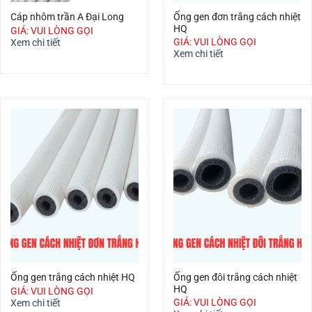
Ống gen đơn trắng cách nhiệt
Cáp nhôm trần A Đại Long
HQ
GIÁ: VUI LÒNG GỌI
GIÁ: VUI LÒNG GỌI
Xem chi tiết
Xem chi tiết
Ống gen đôi trắng cách nhiệt
Ống gen trắng cách nhiệt HQ
HQ
GIÁ: VUI LÒNG GỌI
GIÁ: VUI LÒNG GỌI
Xem chi tiết