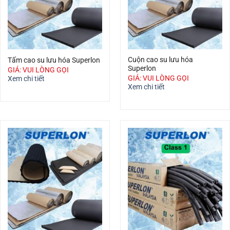
Cuộn cao su lưu hóa
Tấm cao su lưu hóa Superlon
Superlon
GIÁ: VUI LÒNG GỌI
GIÁ: VUI LÒNG GỌI
Xem chi tiết
Xem chi tiết