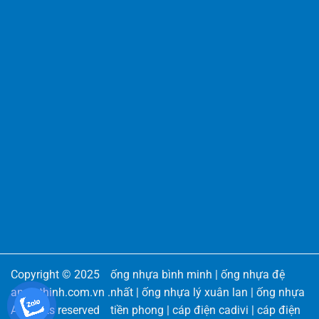
Copyright © 2025
ống nhựa bình minh
|
ống nhựa đệ
angiathinh.com.vn
.
nhất
|
ống nhựa lý xuân lan
|
ống nhựa
All rights reserved
tiền phong
|
cáp điện cadivi
|
cáp điện