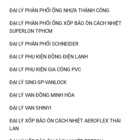
ĐẠI LÝ PHÂN PHỐI ỐNG NHỰA THÀNH CÔNG
ĐẠI LÝ PHÂN PHỐI ỐNG XỐP BẢO ÔN CÁCH NHIỆT
SUPERLON TPHCM
ĐẠI LÝ PHÂN PHỐI SCHNEIDER
ĐẠI LÝ PHỤ KIỆN ĐỒNG ĐIỆN LẠNH
ĐẠI LÝ PHỤ KIỆN GIA CÔNG PVC
ĐẠI LÝ SINO-SP-VANLOCK
ĐẠI LÝ VAN ĐỒNG MINH HÒA
ĐẠI LÝ VAN SHINYI
ĐẠI LÝ XỐP BẢO ÔN CÁCH NHIỆT AEROFLEX THÁI
LAN