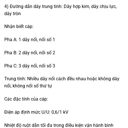
4) Đường dẫn dây trung tính: Dây hợp kim, dây chịu lực,
dây tròn
Nhận biết cáp:
Pha A: 1 dây nổi, nối số 1
Pha B: 2 dây nổi, nối số 2
Pha C: 3 dây nổi, nối số 3
Trung tính: Nhiều dây nổi cách đều nhau hoặc không dây
nổi, không nối số thứ tự
Các đặc tính của cáp:
Điện áp định mức U/U: 0,6/1 kV
Nhiệt độ ruột dẫn tối đa trong điều kiện vận hành bình