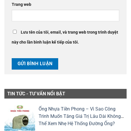
Trang web
Lưu tên của tôi, email, và trang web trong trình duyệt
này cho lần bình luận kế tiếp của tôi.
TIN TỨC - TƯ VẤN NỔI BẬT
Ống Nhựa Tiền Phong – Vì Sao Công
Trình Muốn Tăng Giá Trị Lâu Dài Không
Thể Xem Nhẹ Hệ Thống Đường Ống?