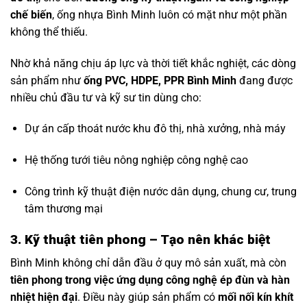
chế biến
, ống nhựa Bình Minh luôn có mặt như một phần
không thể thiếu.
Nhờ khả năng chịu áp lực và thời tiết khắc nghiệt, các dòng
sản phẩm như
ống PVC, HDPE, PPR Bình Minh
đang được
nhiều chủ đầu tư và kỹ sư tin dùng cho:
Dự án cấp thoát nước khu đô thị, nhà xưởng, nhà máy
Hệ thống tưới tiêu nông nghiệp công nghệ cao
Công trình kỹ thuật điện nước dân dụng, chung cư, trung
tâm thương mại
3. Kỹ thuật tiên phong – Tạo nên khác biệt
Bình Minh không chỉ dẫn đầu ở quy mô sản xuất, mà còn
tiên phong trong việc ứng dụng công nghệ ép đùn và hàn
nhiệt hiện đại
. Điều này giúp sản phẩm có
mối nối kín khít