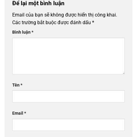
Để lại một bình luận
Email của bạn sẽ không được hiển thị công khai.
Các trường bắt buộc được đánh dấu
*
Bình luận
*
Tên
*
Email
*