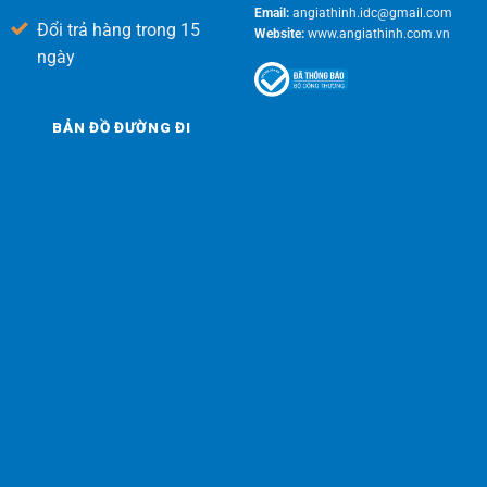
Email:
angiathinh.idc@gmail.com
Đổi trả hàng trong 15
Website:
www.angiathinh.com.vn
ngày
BẢN ĐỒ ĐƯỜNG ĐI