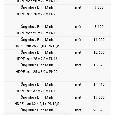
HDPE trơn 20 x 2,0 x PN16
Ống nhựa Bình Minh
mét
9.900
HDPE trơn 20 x 2,3 x PN20
Ống nhựa Bình Minh
mét
8.690
HDPE trơn 25 x 1,5 x PN10
Ống nhựa Bình Minh
mét
11.000
HDPE trơn 25 x 2,0 x PN12,5
Ống nhựa Bình Minh
mét
12.650
HDPE trơn 25 x 2,3 x PN16
Ống nhựa Bình Minh
mét
15.620
HDPE trơn 25 x 3,0 x PN20
Ống nhựa Bình Minh
mét
14.410
HDPE trơn 32 x 2,0 x PN10
Ống nhựa Bình Minh
mét
17.050
HDPE trơn 32 x 2,4 x PN12,5
Ống nhựa Bình Minh
mét
20.570