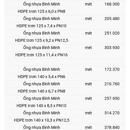
Ống nhựa Bình Minh
mét
168.300
HDPE trơn 125 x 6,0 x PN8
Ống nhựa Bình Minh
mét
205.480
HDPE trơn 125 x 7,4 x PN10
Ống nhựa Bình Minh
mét
251.020
HDPE trơn 125 x 9,2 x PN12,5
Ống nhựa Bình Minh
mét
303.930
HDPE trơn 125 x 11,4 x PN16
Ống nhựa Bình Minh
mét
172.370
HDPE trơn 140 x 5,4 x PN6
Ống nhựa Bình Minh
mét
210.760
HDPE trơn 140 x 6,7 x PN8
Ống nhựa Bình Minh
mét
257.950
HDPE trơn 140 x 8,3 x PN10
Ống nhựa Bình Minh
mét
314.270
HDPE trơn 140 x 10,3 x PN12,5
Ống nhựa Bình Minh
mét
378.840