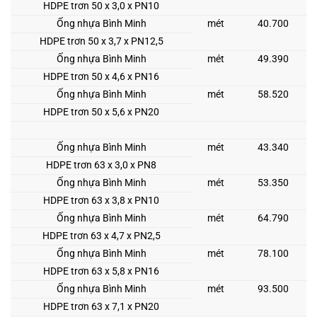
HDPE trơn 50 x 3,0 x PN10
Ống nhựa Bình Minh
mét
40.700
HDPE trơn 50 x 3,7 x PN12,5
Ống nhựa Bình Minh
mét
49.390
HDPE trơn 50 x 4,6 x PN16
Ống nhựa Bình Minh
mét
58.520
HDPE trơn 50 x 5,6 x PN20
Ống nhựa Bình Minh
mét
43.340
HDPE trơn 63 x 3,0 x PN8
Ống nhựa Bình Minh
mét
53.350
HDPE trơn 63 x 3,8 x PN10
Ống nhựa Bình Minh
mét
64.790
HDPE trơn 63 x 4,7 x PN2,5
Ống nhựa Bình Minh
mét
78.100
HDPE trơn 63 x 5,8 x PN16
Ống nhựa Bình Minh
mét
93.500
HDPE trơn 63 x 7,1 x PN20