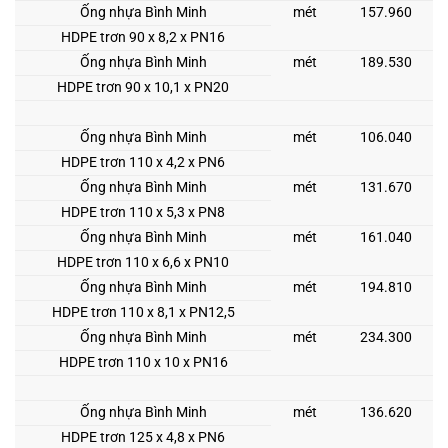
Ống nhựa Bình Minh
mét
157.960
HDPE trơn 90 x 8,2 x PN16
Ống nhựa Bình Minh
mét
189.530
HDPE trơn 90 x 10,1 x PN20
Ống nhựa Bình Minh
mét
106.040
HDPE trơn 110 x 4,2 x PN6
Ống nhựa Bình Minh
mét
131.670
HDPE trơn 110 x 5,3 x PN8
Ống nhựa Bình Minh
mét
161.040
HDPE trơn 110 x 6,6 x PN10
Ống nhựa Bình Minh
mét
194.810
HDPE trơn 110 x 8,1 x PN12,5
Ống nhựa Bình Minh
mét
234.300
HDPE trơn 110 x 10 x PN16
Ống nhựa Bình Minh
mét
136.620
HDPE trơn 125 x 4,8 x PN6