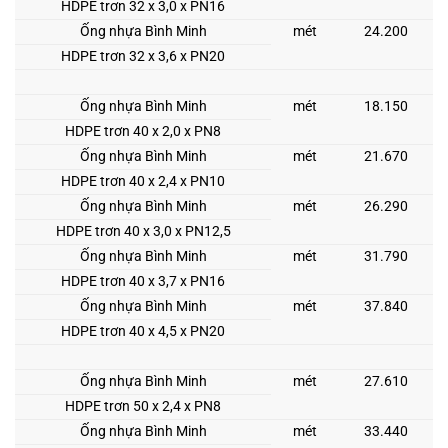
HDPE trơn 32 x 3,0 x PN16
Ống nhựa Bình Minh
mét
24.200
HDPE trơn 32 x 3,6 x PN20
Ống nhựa Bình Minh
mét
18.150
HDPE trơn 40 x 2,0 x PN8
Ống nhựa Bình Minh
mét
21.670
HDPE trơn 40 x 2,4 x PN10
Ống nhựa Bình Minh
mét
26.290
HDPE trơn 40 x 3,0 x PN12,5
Ống nhựa Bình Minh
mét
31.790
HDPE trơn 40 x 3,7 x PN16
Ống nhựa Bình Minh
mét
37.840
HDPE trơn 40 x 4,5 x PN20
Ống nhựa Bình Minh
mét
27.610
HDPE trơn 50 x 2,4 x PN8
Ống nhựa Bình Minh
mét
33.440