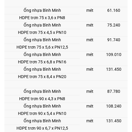
Ống nhựa Bình Minh
mét
61.160
HDPE trơn 75 x 3,6 x PN8
Ống nhựa Bình Minh
mét
75.240
HDPE trơn 75 x 4,5 x PN10
Ống nhựa Bình Minh
mét
91.740
HDPE trơn 75 x 5,6 x PN12,5
Ống nhựa Bình Minh
mét
109.010
HDPE trơn 75 x 6,8 x PN16
Ống nhựa Bình Minh
mét
131.450
HDPE trơn 75 x 8,4 x PN20
Ống nhựa Bình Minh
mét
87.780
HDPE trơn 90 x 4,3 x PN8
Ống nhựa Bình Minh
mét
108.240
HDPE trơn 90 x 5,4 x PN10
Ống nhựa Bình Minh
mét
131.450
HDPE trơn 90 x 6,7 x PN12,5