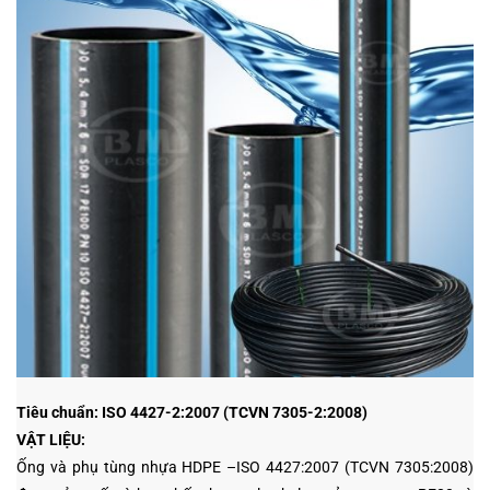
Tiêu chuẩn: ISO 4427-2:2007 (TCVN 7305-2:2008)
VẬT LIỆU:
Ống và phụ tùng nhựa HDPE –ISO 4427:2007 (TCVN 7305:2008)