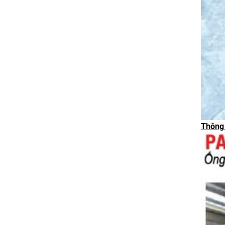
Thông 