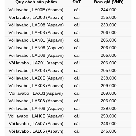
Quy cách sản phẩm
ĐVT
Đơn giá (VNĐ)
Vòi lavabo , LA00E (Aspavn)
cái
244.000
Vòi lavabo , LA008 (Aspavn)
cái
235.000
Vòi lavabo , LAD08 (Aspavn)
cái
230.000
Vòi lavabo , LAF08 (Aspavn)
cái
206.000
Vòi lavabo , LAN01 (Aspavn)
cái
206.000
Vòi lavabo , LAN08 (Aspavn)
cái
206.000
Vòi lavabo , LAU08 (Aspavn)
cái
206.000
Vòi lavabo , LAZ01 (asapvn)
cái
206.000
Vòi lavabo , LAZ08 (Aspavn)
cái
205.000
Vòi lavabo , LAZ0E (Aspavn)
cái
238.000
Vòi lavabo , LAX08 (Aspavn)
cái
209.000
Vòi lavabo , LAX01(Aspavn)
cái
209.000
Vòi lavabo , LAS08 (Aspavn)
cái
206.000
Vòi lavabo , LAH08 (Aspavn)
cái
229.000
Vòi lavabo , LAH0E (Aspavn)
cái
250.000
Vòi lavabo , LA507 (Aspavn)
cái
246.000
Vòi lavabo , LAL05 (Aspavn)
cái
246.000