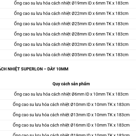
Ống cao su lưu hóa cách nhiệt Ø19mm ID x 6mm TK x 183cm
Ống cao su lưu hóa cách nhiệt Ø22mm ID x 6mm TK x 183cm
Ống cao su lưu hóa cách nhiệt Ø25mm ID x 6mm TK x 183cm
Ống cao su lưu hóa cách nhiệt Ø28mm ID x 6mm TK x 183cm
Ống cao su lưu hóa cách nhiệt Ø32mm ID x 6mm TK x 183cm
Ống cao su lưu hóa cách nhiệt Ø35mm ID x 6mm TK x 183cm
CH NHIỆT SUPERLON – DÀY 10MM
Quy cách sản phẩm
Ống cao su lưu hóa cách nhiệt Ø6mm ID x 10mm TK x 183cm
Ống cao su lưu hóa cách nhiệt Ø10mm ID x 10mm TK x 183cm
Ống cao su lưu hóa cách nhiệt Ø13mm ID x 10mm TK x 183cm
Ống cao su lưu hóa cách nhiệt Ø16mm ID x 10mm TK x 183cm
Ống cao su lưu hóa cách nhiệt Ø19mm ID x 10mm TK x 183cm