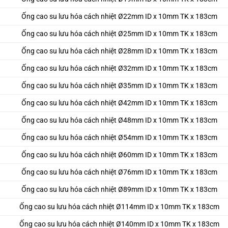
Ống cao su lưu hóa cách nhiệt Ø22mm ID x 10mm TK x 183cm
Ống cao su lưu hóa cách nhiệt Ø25mm ID x 10mm TK x 183cm
Ống cao su lưu hóa cách nhiệt Ø28mm ID x 10mm TK x 183cm
Ống cao su lưu hóa cách nhiệt Ø32mm ID x 10mm TK x 183cm
Ống cao su lưu hóa cách nhiệt Ø35mm ID x 10mm TK x 183cm
Ống cao su lưu hóa cách nhiệt Ø42mm ID x 10mm TK x 183cm
Ống cao su lưu hóa cách nhiệt Ø48mm ID x 10mm TK x 183cm
Ống cao su lưu hóa cách nhiệt Ø54mm ID x 10mm TK x 183cm
Ống cao su lưu hóa cách nhiệt Ø60mm ID x 10mm TK x 183cm
Ống cao su lưu hóa cách nhiệt Ø76mm ID x 10mm TK x 183cm
Ống cao su lưu hóa cách nhiệt Ø89mm ID x 10mm TK x 183cm
Ống cao su lưu hóa cách nhiệt Ø114mm ID x 10mm TK x 183cm
Ống cao su lưu hóa cách nhiệt Ø140mm ID x 10mm TK x 183cm