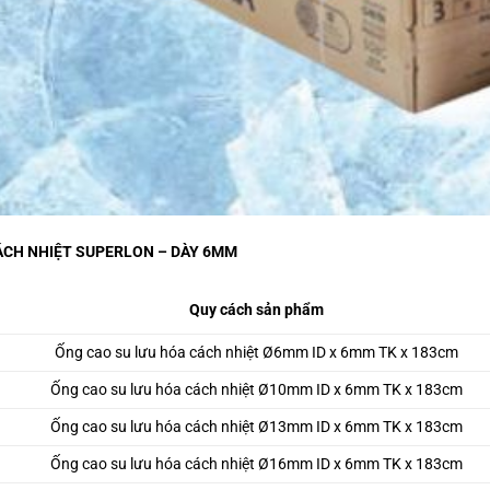
CH NHIỆT SUPERLON – DÀY 6MM
Quy cách sản phẩm
Ống cao su lưu hóa cách nhiệt Ø6mm ID x 6mm TK x 183cm
Ống cao su lưu hóa cách nhiệt Ø10mm ID x 6mm TK x 183cm
Ống cao su lưu hóa cách nhiệt Ø13mm ID x 6mm TK x 183cm
Ống cao su lưu hóa cách nhiệt Ø16mm ID x 6mm TK x 183cm