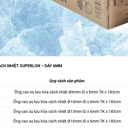
CH NHIỆT SUPERLON – DÀY 6MM
Quy cách sản phẩm
Ống cao su lưu hóa cách nhiệt Ø6mm ID x 6mm TK x 183cm
Ống cao su lưu hóa cách nhiệt Ø10mm ID x 6mm TK x 183cm
Ống cao su lưu hóa cách nhiệt Ø13mm ID x 6mm TK x 183cm
Ống cao su lưu hóa cách nhiệt Ø16mm ID x 6mm TK x 183cm