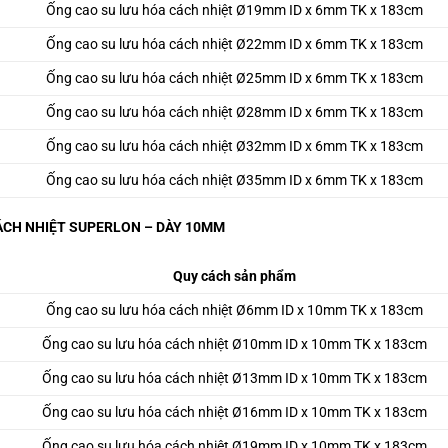
Ống cao su lưu hóa cách nhiệt Ø19mm ID x 6mm TK x 183cm
Ống cao su lưu hóa cách nhiệt Ø22mm ID x 6mm TK x 183cm
Ống cao su lưu hóa cách nhiệt Ø25mm ID x 6mm TK x 183cm
Ống cao su lưu hóa cách nhiệt Ø28mm ID x 6mm TK x 183cm
Ống cao su lưu hóa cách nhiệt Ø32mm ID x 6mm TK x 183cm
Ống cao su lưu hóa cách nhiệt Ø35mm ID x 6mm TK x 183cm
CH NHIỆT SUPERLON – DÀY 10MM
Quy cách sản phẩm
Ống cao su lưu hóa cách nhiệt Ø6mm ID x 10mm TK x 183cm
Ống cao su lưu hóa cách nhiệt Ø10mm ID x 10mm TK x 183cm
Ống cao su lưu hóa cách nhiệt Ø13mm ID x 10mm TK x 183cm
Ống cao su lưu hóa cách nhiệt Ø16mm ID x 10mm TK x 183cm
Ống cao su lưu hóa cách nhiệt Ø19mm ID x 10mm TK x 183cm