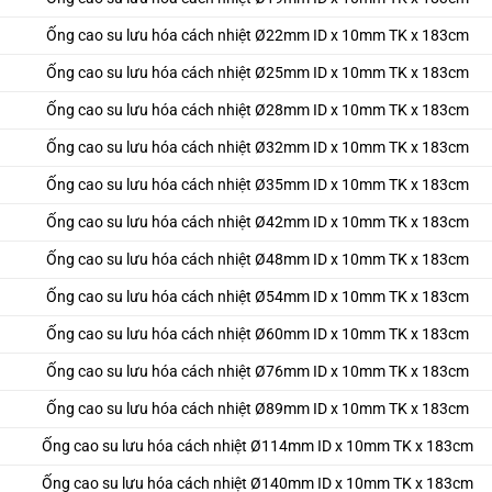
Ống cao su lưu hóa cách nhiệt Ø22mm ID x 10mm TK x 183cm
Ống cao su lưu hóa cách nhiệt Ø25mm ID x 10mm TK x 183cm
Ống cao su lưu hóa cách nhiệt Ø28mm ID x 10mm TK x 183cm
Ống cao su lưu hóa cách nhiệt Ø32mm ID x 10mm TK x 183cm
Ống cao su lưu hóa cách nhiệt Ø35mm ID x 10mm TK x 183cm
Ống cao su lưu hóa cách nhiệt Ø42mm ID x 10mm TK x 183cm
Ống cao su lưu hóa cách nhiệt Ø48mm ID x 10mm TK x 183cm
Ống cao su lưu hóa cách nhiệt Ø54mm ID x 10mm TK x 183cm
Ống cao su lưu hóa cách nhiệt Ø60mm ID x 10mm TK x 183cm
Ống cao su lưu hóa cách nhiệt Ø76mm ID x 10mm TK x 183cm
Ống cao su lưu hóa cách nhiệt Ø89mm ID x 10mm TK x 183cm
Ống cao su lưu hóa cách nhiệt Ø114mm ID x 10mm TK x 183cm
Ống cao su lưu hóa cách nhiệt Ø140mm ID x 10mm TK x 183cm