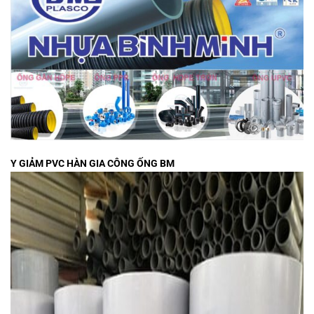
Y GIẢM PVC HÀN GIA CÔNG ỐNG BM