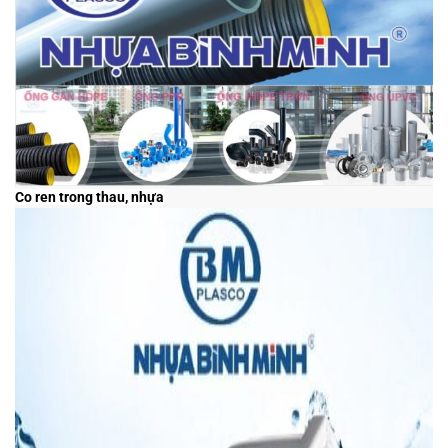
Co ren trong thau, nhựa