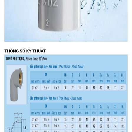
THÔNG SỐ KỸ THUẬT