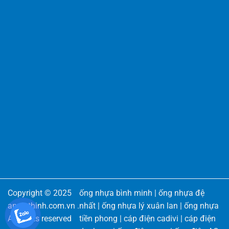
Copyright © 2025
ống nhựa bình minh
|
ống nhựa đệ
angiathinh.com.vn
.
nhất
|
ống nhựa lý xuân lan
|
ống nhựa
All rights reserved
tiền phong
|
cáp điện cadivi
|
cáp điện