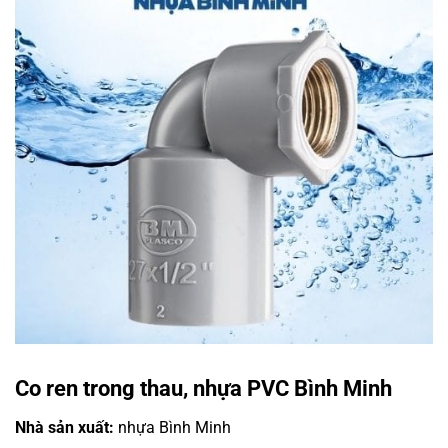
Co ren trong thau, nhựa PVC Bình Minh
Nhà sản xuất:
nhựa Bình Minh