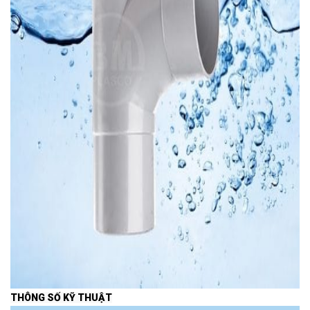
THÔNG SỐ KỸ THUẬT