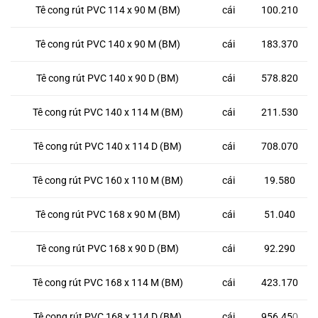
Tê cong rút PVC 114 x 90 M (BM)
cái
100.210
Tê cong rút PVC 140 x 90 M (BM)
cái
183.370
Tê cong rút PVC 140 x 90 D (BM)
cái
578.820
Tê cong rút PVC 140 x 114 M (BM)
cái
211.530
Tê cong rút PVC 140 x 114 D (BM)
cái
708.070
Tê cong rút PVC 160 x 110 M (BM)
cái
19.580
Tê cong rút PVC 168 x 90 M (BM)
cái
51.040
Tê cong rút PVC 168 x 90 D (BM)
cái
92.290
Tê cong rút PVC 168 x 114 M (BM)
cái
423.170
Tê cong rút PVC 168 x 114 D (BM)
cái
956.45
0