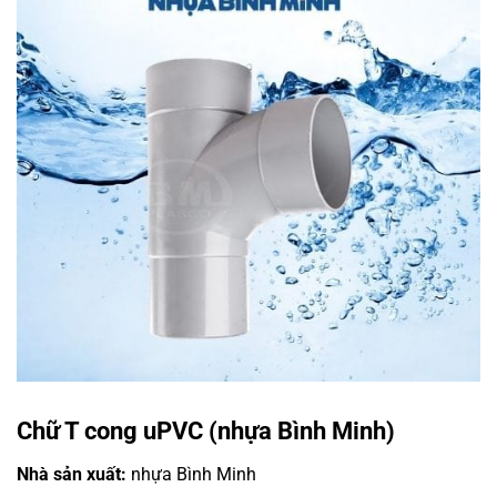
Chữ T cong uPVC (nhựa Bình Minh)
Nhà sản xuất:
nhựa Bình Minh