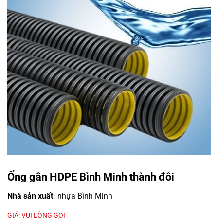
Ống gân HDPE Bình Minh thành đôi
Nhà sản xuất:
nhựa Bình Minh
GIÁ: VUI LÒNG GỌI