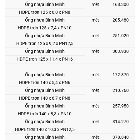
Ống nhựa Bình Minh
mét
168.300
HDPE trơn 125 x 6,0 x PN8
Ống nhựa Bình Minh
mét
205.480
HDPE trơn 125 x 7,4 x PN10
Ống nhựa Bình Minh
mét
251.020
HDPE trơn 125 x 9,2 x PN12,5
Ống nhựa Bình Minh
mét
303.930
HDPE trơn 125 x 11,4 x PN16
Ống nhựa Bình Minh
mét
172.370
HDPE trơn 140 x 5,4 x PN6
Ống nhựa Bình Minh
mét
210.760
HDPE trơn 140 x 6,7 x PN8
Ống nhựa Bình Minh
mét
257.950
HDPE trơn 140 x 8,3 x PN10
Ống nhựa Bình Minh
mét
314.270
HDPE trơn 140 x 10,3 x PN12,5
Ống nhựa Bình Minh
mét
378.840