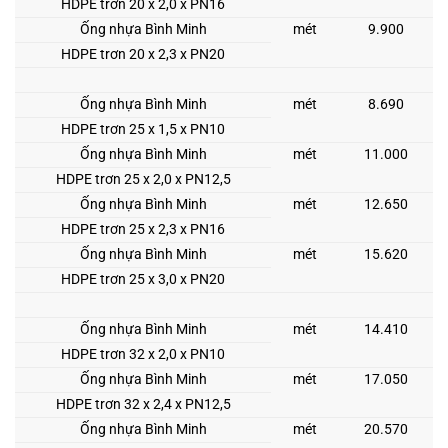
HDPE trơn 20 x 2,0 x PN16
Ống nhựa Bình Minh
mét
9.900
HDPE trơn 20 x 2,3 x PN20
Ống nhựa Bình Minh
mét
8.690
HDPE trơn 25 x 1,5 x PN10
Ống nhựa Bình Minh
mét
11.000
HDPE trơn 25 x 2,0 x PN12,5
Ống nhựa Bình Minh
mét
12.650
HDPE trơn 25 x 2,3 x PN16
Ống nhựa Bình Minh
mét
15.620
HDPE trơn 25 x 3,0 x PN20
Ống nhựa Bình Minh
mét
14.410
HDPE trơn 32 x 2,0 x PN10
Ống nhựa Bình Minh
mét
17.050
HDPE trơn 32 x 2,4 x PN12,5
Ống nhựa Bình Minh
mét
20.570