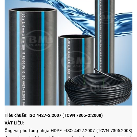
Tiêu chuẩn: ISO 4427-2:2007 (TCVN 7305-2:2008)
VẬT LIỆU:
Ống và phụ tùng nhựa HDPE –ISO 4427:2007 (TCVN 7305:2008)