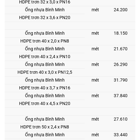
HDPE trơn 32 x 3,0 x PN16
Ống nhựa Bình Minh
mét
24.200
HDPE trơn 32 x 3,6 x PN20
Ống nhựa Bình Minh
mét
18.150
HDPE trơn 40 x 2,0 x PN8
Ống nhựa Bình Minh
mét
21.670
HDPE trơn 40 x 2,4 x PN10
Ống nhựa Bình Minh
mét
26.290
HDPE trơn 40 x 3,0 x PN12,5
Ống nhựa Bình Minh
mét
31.790
HDPE trơn 40 x 3,7 x PN16
Ống nhựa Bình Minh
mét
37.840
HDPE trơn 40 x 4,5 x PN20
Ống nhựa Bình Minh
mét
27.610
HDPE trơn 50 x 2,4 x PN8
Ống nhựa Bình Minh
mét
33.440