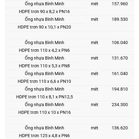
Ống nhựa Bình Minh
mét
157.960
HDPE trơn 90 x 8,2 x PN16
Ống nhựa Bình Minh
mét
189.530
HDPE trơn 90 x 10,1 x PN20
Ống nhựa Bình Minh
mét
106.040
HDPE trơn 110 x 4,2 x PN6
Ống nhựa Bình Minh
mét
131.670
HDPE trơn 110 x 5,3 x PN8
Ống nhựa Bình Minh
mét
161.040
HDPE trơn 110 x 6,6 x PN10
Ống nhựa Bình Minh
mét
194.810
HDPE trơn 110 x 8,1 x PN12,5
Ống nhựa Bình Minh
mét
234.300
HDPE trơn 110 x 10 x PN16
Ống nhựa Bình Minh
mét
136.620
HDPE trơn 125 x 4,8 x PN6