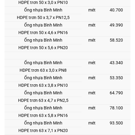
HDPE trơn 50 x 3,0 x PN10
Ống nhựa Bình Minh
mét
40.700
HDPE trơn 50 x 3,7 x PN12,5
Ống nhựa Bình Minh
mét
49.390
HDPE trơn 50 x 4,6 x PN16
Ống nhựa Bình Minh
mét
58.520
HDPE trơn 50 x 5,6 x PN20
Ống nhựa Bình Minh
mét
43.340
HDPE trơn 63 x 3,0 x PN8
Ống nhựa Bình Minh
mét
53.350
HDPE trơn 63 x 3,8 x PN10
Ống nhựa Bình Minh
mét
64.790
HDPE trơn 63 x 4,7 x PN2,5
Ống nhựa Bình Minh
mét
78.100
HDPE trơn 63 x 5,8 x PN16
Ống nhựa Bình Minh
mét
93.500
HDPE trơn 63 x 7,1 x PN20