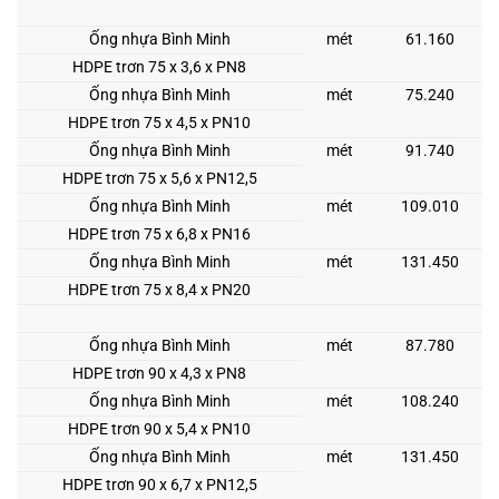
Ống nhựa Bình Minh
mét
61.160
HDPE trơn 75 x 3,6 x PN8
Ống nhựa Bình Minh
mét
75.240
HDPE trơn 75 x 4,5 x PN10
Ống nhựa Bình Minh
mét
91.740
HDPE trơn 75 x 5,6 x PN12,5
Ống nhựa Bình Minh
mét
109.010
HDPE trơn 75 x 6,8 x PN16
Ống nhựa Bình Minh
mét
131.450
HDPE trơn 75 x 8,4 x PN20
Ống nhựa Bình Minh
mét
87.780
HDPE trơn 90 x 4,3 x PN8
Ống nhựa Bình Minh
mét
108.240
HDPE trơn 90 x 5,4 x PN10
Ống nhựa Bình Minh
mét
131.450
HDPE trơn 90 x 6,7 x PN12,5