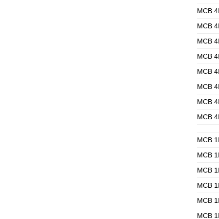
MCB 4
MCB 4
MCB 4
MCB 4
MCB 4
MCB 4
MCB 4
MCB 4
MCB 1
MCB 1
MCB 1
MCB 1
MCB 1
MCB 1