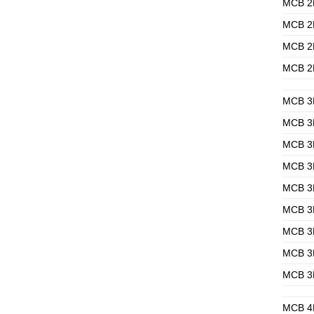
MCB 2
MCB 2
MCB 2
MCB 2
MCB 3
MCB 3
MCB 3
MCB 3
MCB 3
MCB 3
MCB 3
MCB 3
MCB 3
MCB 4