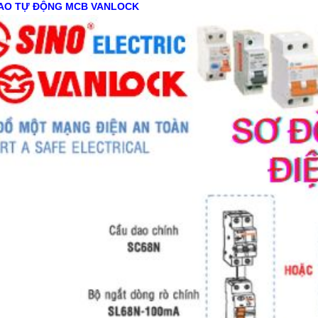
AO TỰ ĐỘNG MCB VANLOCK