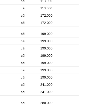
cái
113.000
cái
113.000
cái
172.000
cái
172.000
cái
199.000
cái
199.000
cái
199.000
cái
199.000
cái
199.000
cái
199.000
cái
199.000
cái
241.000
cái
241.000
cái
280.000