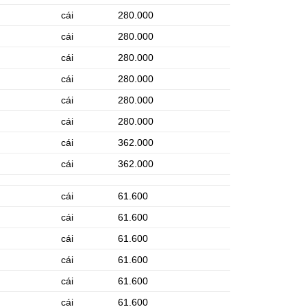
cái
280.000
cái
280.000
cái
280.000
cái
280.000
cái
280.000
cái
280.000
cái
362.000
cái
362.000
cái
61.600
cái
61.600
cái
61.600
cái
61.600
cái
61.600
cái
61.600