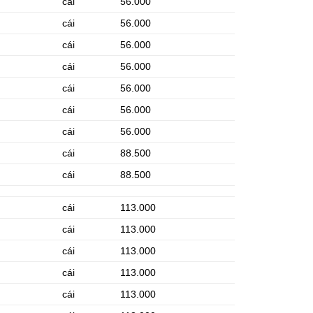
cái
56.000
cái
56.000
cái
56.000
cái
56.000
cái
56.000
cái
56.000
cái
56.000
cái
88.500
cái
88.500
cái
113.000
cái
113.000
cái
113.000
cái
113.000
cái
113.000