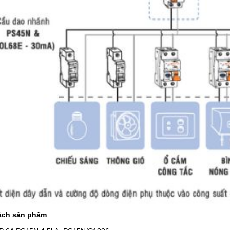
ách sản phẩm