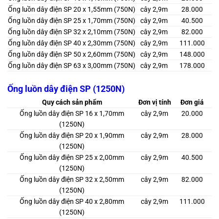
Ống luồn dây điện SP 20 x 1,55mm (750N)
cây 2,9m
28.000
Ống luồn dây điện SP 25 x 1,70mm (750N)
cây 2,9m
40.500
Ống luồn dây điện SP 32 x 2,10mm (750N)
cây 2,9m
82.000
Ống luồn dây điện SP 40 x 2,30mm (750N)
cây 2,9m
111.000
Ống luồn dây điện SP 50 x 2,60mm (750N)
cây 2,9m
148.000
Ống luồn dây điện SP 63 x 3,00mm (750N)
cây 2,9m
178.000
Ống luồn dây điện SP (1250N)
Quy cách sản phẩm
Đơn vị tính
Đơn giá
Ống luồn dây điện SP 16 x 1,70mm
cây 2,9m
20.000
(1250N)
Ống luồn dây điện SP 20 x 1,90mm
cây 2,9m
28.000
(1250N)
Ống luồn dây điện SP 25 x 2,00mm
cây 2,9m
40.500
(1250N)
Ống luồn dây điện SP 32 x 2,50mm
cây 2,9m
82.000
(1250N)
Ống luồn dây điện SP 40 x 2,80mm
cây 2,9m
111.000
(1250N)