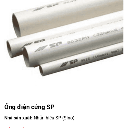
Ống điện cứng SP
Nhà sản xuất:
Nhãn hiệu SP (Sino)