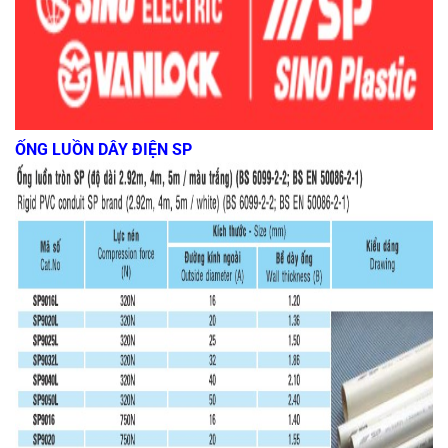
ỐNG LUỒN DÂY ĐIỆN SP