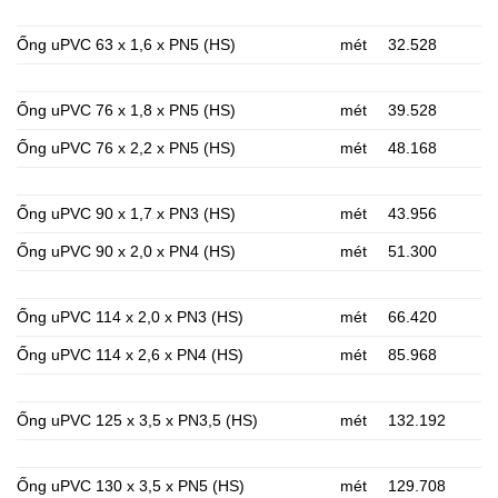
Ống uPVC 63 x 1,6 x PN5 (HS)
mét
32.528
Ống uPVC 76 x 1,8 x PN5 (HS)
mét
39.528
Ống uPVC 76 x 2,2 x PN5 (HS)
mét
48.168
Ống uPVC 90 x 1,7 x PN3 (HS)
mét
43.956
Ống uPVC 90 x 2,0 x PN4 (HS)
mét
51.300
Ống uPVC 114 x 2,0 x PN3 (HS)
mét
66.420
Ống uPVC 114 x 2,6 x PN4 (HS)
mét
85.968
Ống uPVC 125 x 3,5 x PN3,5 (HS)
mét
132.192
Ống uPVC 130 x 3,5 x PN5 (HS)
mét
129.708