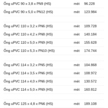
Ống uPVC 90 x 3,8 x PN9 (HS)
mét
96.228
Ống uPVC 90 x 5,0 x PN12 (HS)
mét
123.984
Ống uPVC 110 x 3,2 x PN6 (HS)
mét
109.728
Ống uPVC 110 x 4,2 x PN8 (HS)
mét
140.184
Ống uPVC 110 x 5,0 x PN9 (HS)
mét
155.628
Ống uPVC 110 x 5,3 x PN10 (HS)
mét
174.744
Ống uPVC 114 x 3,2 x PN5 (HS)
mét
104.868
Ống uPVC 114 x 3,5 x PN6 (HS)
mét
108.972
Ống uPVC 114 x 4,0 x PN6 (HS)
mét
130.572
Ống uPVC 114 x 5,0 x PN9 (HS)
mét
160.812
Ống uPVC 125 x 4,8 x PN6 (HS)
mét
189.108