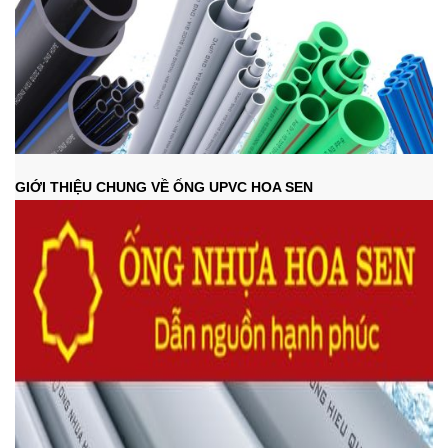
GIỚI THIỆU CHUNG VỀ ỐNG UPVC HOA SEN