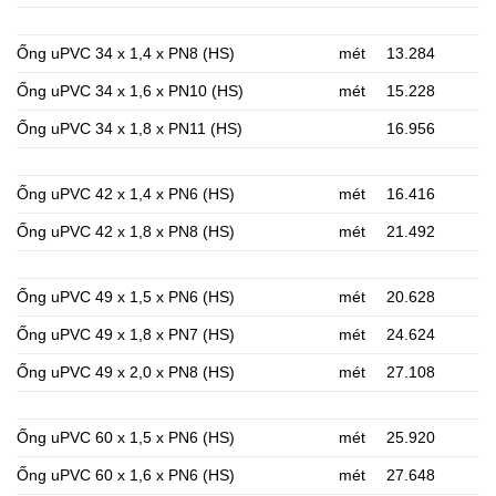
Ống uPVC 34 x 1,4 x PN8 (HS)
mét
13.284
Ống uPVC 34 x 1,6 x PN10 (HS)
mét
15.228
Ống uPVC 34 x 1,8 x PN11 (HS)
16.956
Ống uPVC 42 x 1,4 x PN6 (HS)
mét
16.416
Ống uPVC 42 x 1,8 x PN8 (HS)
mét
21.492
Ống uPVC 49 x 1,5 x PN6 (HS)
mét
20.628
Ống uPVC 49 x 1,8 x PN7 (HS)
mét
24.624
Ống uPVC 49 x 2,0 x PN8 (HS)
mét
27.108
Ống uPVC 60 x 1,5 x PN6 (HS)
mét
25.920
Ống uPVC 60 x 1,6 x PN6 (HS)
mét
27.648