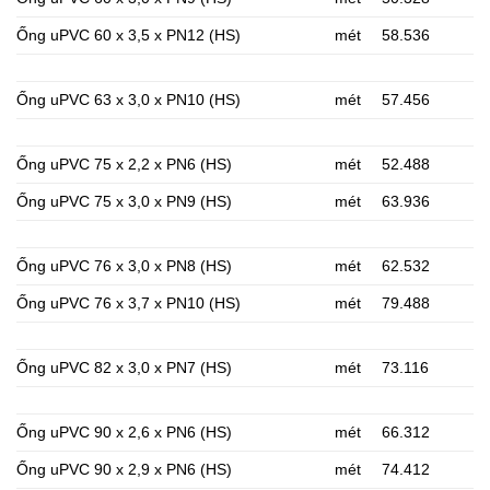
Ống uPVC 60 x 3,5 x PN12 (HS)
mét
58.536
Ống uPVC 63 x 3,0 x PN10 (HS)
mét
57.456
Ống uPVC 75 x 2,2 x PN6 (HS)
mét
52.488
Ống uPVC 75 x 3,0 x PN9 (HS)
mét
63.936
Ống uPVC 76 x 3,0 x PN8 (HS)
mét
62.532
Ống uPVC 76 x 3,7 x PN10 (HS)
mét
79.488
Ống uPVC 82 x 3,0 x PN7 (HS)
mét
73.116
Ống uPVC 90 x 2,6 x PN6 (HS)
mét
66.312
Ống uPVC 90 x 2,9 x PN6 (HS)
mét
74.412