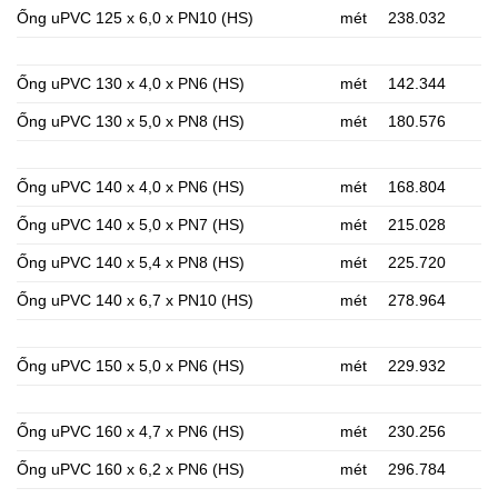
Ống uPVC 125 x 6,0 x PN10 (HS)
mét
238.032
Ống uPVC 130 x 4,0 x PN6 (HS)
mét
142.344
Ống uPVC 130 x 5,0 x PN8 (HS)
mét
180.576
Ống uPVC 140 x 4,0 x PN6 (HS)
mét
168.804
Ống uPVC 140 x 5,0 x PN7 (HS)
mét
215.028
Ống uPVC 140 x 5,4 x PN8 (HS)
mét
225.720
Ống uPVC 140 x 6,7 x PN10 (HS)
mét
278.964
Ống uPVC 150 x 5,0 x PN6 (HS)
mét
229.932
Ống uPVC 160 x 4,7 x PN6 (HS)
mét
230.256
Ống uPVC 160 x 6,2 x PN6 (HS)
mét
296.784