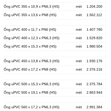
Ống uPVC 355 x 10,9 x PN6,3 (HS)
mét
1.204.200
Ống uPVC 355 x 13,6 x PN8 (HS)
mét
1.562.112
Ống uPVC 400 x 11,7 x PN6 (HS)
mét
1.407.780
Ống uPVC 400 x 12,3 x PN6,3 (HS)
mét
1.529.820
Ống uPVC 400 x 15,3 x PN8 (HS)
mét
1.980.504
Ống uPVC 450 x 13,8 x PN6,3 (HS)
mét
1.930.176
Ống uPVC 450 x 17,2 x PN8 (HS)
mét
2.376.216
Ống uPVC 500 x 15,3 x PN6,3 (HS)
mét
2.375.784
Ống uPVC 500 x 19,1 x PN8 (HS)
mét
2.863.944
Ống uPVC 560 x 17,2 x PN6,3 (HS)
mét
2.991.384