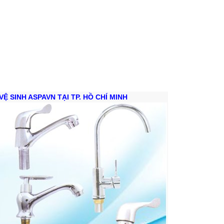
VỆ SINH ASPAVN TẠI TP. HỒ CHÍ MINH