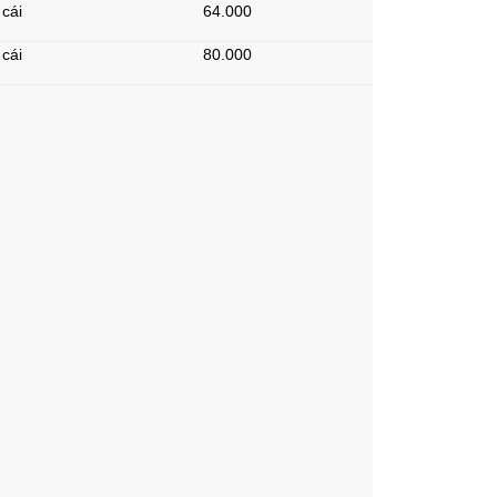
cái
64.000
cái
80.000