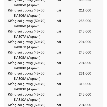
KA305B (Aspavn)
Kiếng soi gương (45×60),
cái
211.000
KA306A (Aspavn)
Kiếng soi gương (50×70),
cái
255.000
KA306B (Aspavn)
Kiếng soi gương (45×60),
cái
243.000
KA307A (Aspavn)
Kiếng soi gương (50×70),
cái
294.000
KA307B (Aspavn)
Kiếng soi gương (45×60),
cái
243.000
KA308A (Aspavn)
Kiếng soi gương (50×70),
cái
294.000
KA308B (Aspavn)
Kiếng soi gương (45×60),
cái
261.000
KA309A (Aspavn)
Kiếng soi gương (50×70),
cái
316.000
KA309B (Aspavn)
Kiếng soi gương (45×60),
cái
243.000
KA310A (Aspavn)
Kiếng soi gương (50×70),
cái
294.000