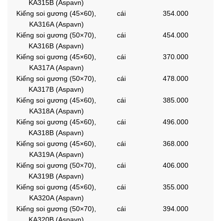
KA315B (Aspavn)
Kiếng soi gương (45×60),
cái
354.000
KA316A (Aspavn)
Kiếng soi gương (50×70),
cái
454.000
KA316B (Aspavn)
Kiếng soi gương (45×60),
cái
370.000
KA317A (Aspavn)
Kiếng soi gương (50×70),
cái
478.000
KA317B (Aspavn)
Kiếng soi gương (45×60),
cái
385.000
KA318A (Aspavn)
Kiếng soi gương (45×60),
cái
496.000
KA318B (Aspavn)
Kiếng soi gương (45×60),
cái
368.000
KA319A (Aspavn)
Kiếng soi gương (50×70),
cái
406.000
KA319B (Aspavn)
Kiếng soi gương (45×60),
cái
355.000
KA320A (Aspavn)
Kiếng soi gương (50×70),
cái
394.000
KA320B (Aspavn)