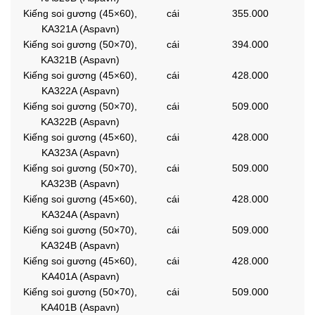
Kiếng soi gương (45×60),
cái
355.000
KA321A (Aspavn)
Kiếng soi gương (50×70),
cái
394.000
KA321B (Aspavn)
Kiếng soi gương (45×60),
cái
428.000
KA322A (Aspavn)
Kiếng soi gương (50×70),
cái
509.000
KA322B (Aspavn)
Kiếng soi gương (45×60),
cái
428.000
KA323A (Aspavn)
Kiếng soi gương (50×70),
cái
509.000
KA323B (Aspavn)
Kiếng soi gương (45×60),
cái
428.000
KA324A (Aspavn)
Kiếng soi gương (50×70),
cái
509.000
KA324B (Aspavn)
Kiếng soi gương (45×60),
cái
428.000
KA401A (Aspavn)
Kiếng soi gương (50×70),
cái
509.000
KA401B (Aspavn)