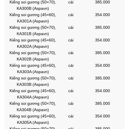
Kiếng soi gương (50×70),
cái
385.000
KA300B (Aspavn)
Kiếng soi gương (45×60),
cái
354.000
KA301A (Aspavn)
Kiếng soi gương (50×70),
cái
385.000
KA301B (Aspavn)
Kiếng soi gương (45×60),
cái
354.000
KA302A (Aspavn)
Kiếng soi gương (50×70),
cái
385.000
KA302B (Aspavn)
Kiếng soi gương (45×60),
cái
354.000
KA303A (Aspavn)
Kiếng soi gương (50×70),
cái
385.000
KA303B (Aspavn)
Kiếng soi gương (45×60),
cái
354.000
KA304A (Aspavn)
Kiếng soi gương (50×70),
cái
385.000
KA304B (Aspavn)
Kiếng soi gương (45×60),
cái
354.000
KA305A (Aspavn)
Kiếng soi gương (50×70),
cái
385.000