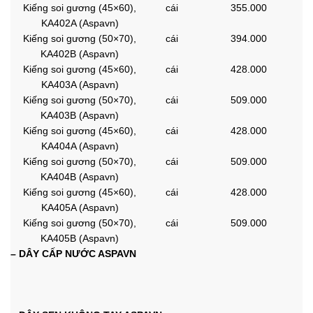
Kiếng soi gương (45×60),
cái
355.000
KA402A (Aspavn)
Kiếng soi gương (50×70),
cái
394.000
KA402B (Aspavn)
Kiếng soi gương (45×60),
cái
428.000
KA403A (Aspavn)
Kiếng soi gương (50×70),
cái
509.000
KA403B (Aspavn)
Kiếng soi gương (45×60),
cái
428.000
KA404A (Aspavn)
Kiếng soi gương (50×70),
cái
509.000
KA404B (Aspavn)
Kiếng soi gương (45×60),
cái
428.000
KA405A (Aspavn)
Kiếng soi gương (50×70),
cái
509.000
KA405B (Aspavn)
– DÂY CẤP NƯỚC ASPAVN