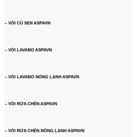
– VÒI CỦ SEN ASPAVN
– VÒI LAVABO ASPAVN
– VÒI LAVABO NÓNG LẠNH ASPAVN
– VÒI RỬA CHÉN ASPAVN
– VÒI RỬA CHÉN NÓNG LẠNH ASPAVN