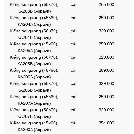
Kiếng soi gương (50×70),
cái
265.000
KA203B (Aspavn)
Kiếng soi gương (45×60),
cái
259.000
KA204A (Aspavn)
Kiếng soi gương (50×70),
cái
329.000
KA204B (Aspavn)
Kiếng soi gương (45×60),
cái
259.000
KA205A (Aspavn)
Kiếng soi gương (50×70),
cái
329.000
KA205B (Aspavn)
Kiếng soi gương (45×60),
cái
259.000
KA206A (Aspavn)
Kiếng soi gương (50×70),
cái
329.000
KA206B (Aspavn)
Kiếng soi gương (45×60),
cái
259.000
KA207A (Aspavn)
Kiếng soi gương (50×70),
cái
329.000
KA207B (Aspavn)
Kiếng soi gương (45×60),
cái
354.000
KA300A (Aspavn)