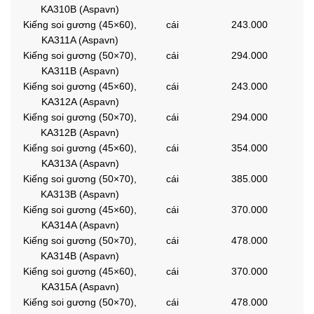
KA310B (Aspavn)
Kiếng soi gương (45×60),
cái
243.000
KA311A (Aspavn)
Kiếng soi gương (50×70),
cái
294.000
KA311B (Aspavn)
Kiếng soi gương (45×60),
cái
243.000
KA312A (Aspavn)
Kiếng soi gương (50×70),
cái
294.000
KA312B (Aspavn)
Kiếng soi gương (45×60),
cái
354.000
KA313A (Aspavn)
Kiếng soi gương (50×70),
cái
385.000
KA313B (Aspavn)
Kiếng soi gương (45×60),
cái
370.000
KA314A (Aspavn)
Kiếng soi gương (50×70),
cái
478.000
KA314B (Aspavn)
Kiếng soi gương (45×60),
cái
370.000
KA315A (Aspavn)
Kiếng soi gương (50×70),
cái
478.000