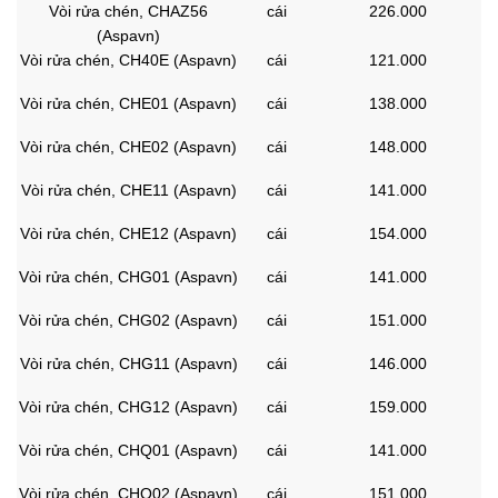
Vòi rửa chén, CHAZ56
cái
226.000
(Aspavn)
Vòi rửa chén, CH40E (Aspavn)
cái
121.000
Vòi rửa chén, CHE01 (Aspavn)
cái
138.000
Vòi rửa chén, CHE02 (Aspavn)
cái
148.000
Vòi rửa chén, CHE11 (Aspavn)
cái
141.000
Vòi rửa chén, CHE12 (Aspavn)
cái
154.000
Vòi rửa chén, CHG01 (Aspavn)
cái
141.000
Vòi rửa chén, CHG02 (Aspavn)
cái
151.000
Vòi rửa chén, CHG11 (Aspavn)
cái
146.000
Vòi rửa chén, CHG12 (Aspavn)
cái
159.000
Vòi rửa chén, CHQ01 (Aspavn)
cái
141.000
Vòi rửa chén, CHQ02 (Aspavn)
cái
151.000