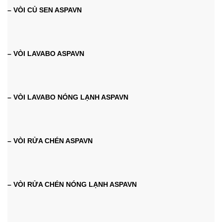
– VÒI CỦ SEN ASPAVN
– VÒI LAVABO ASPAVN
– VÒI LAVABO NÓNG LẠNH ASPAVN
– VÒI RỬA CHÉN ASPAVN
– VÒI RỬA CHÉN NÓNG LẠNH ASPAVN