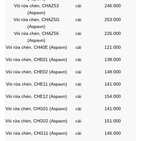
Vòi rửa chén, CHAZ53
cái
246.000
(Aspavn)
Vòi rửa chén, CHAZ5G
cái
253.000
(Aspavn)
Vòi rửa chén, CHAZ56
cái
226.000
(Aspavn)
Vòi rửa chén, CH40E (Aspavn)
cái
121.000
Vòi rửa chén, CHE01 (Aspavn)
cái
138.000
Vòi rửa chén, CHE02 (Aspavn)
cái
148.000
Vòi rửa chén, CHE11 (Aspavn)
cái
141.000
Vòi rửa chén, CHE12 (Aspavn)
cái
154.000
Vòi rửa chén, CHG01 (Aspavn)
cái
141.000
Vòi rửa chén, CHG02 (Aspavn)
cái
151.000
Vòi rửa chén, CHG11 (Aspavn)
cái
146.000