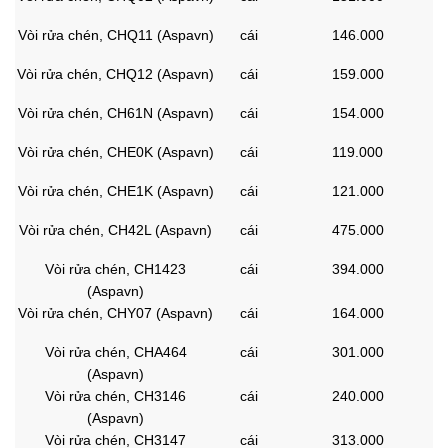
Vòi rửa chén, CHQ11 (Aspavn)
cái
146.000
Vòi rửa chén, CHQ12 (Aspavn)
cái
159.000
Vòi rửa chén, CH61N (Aspavn)
cái
154.000
Vòi rửa chén, CHE0K (Aspavn)
cái
119.000
Vòi rửa chén, CHE1K (Aspavn)
cái
121.000
Vòi rửa chén, CH42L (Aspavn)
cái
475.000
Vòi rửa chén, CH1423
cái
394.000
(Aspavn)
Vòi rửa chén, CHY07 (Aspavn)
cái
164.000
Vòi rửa chén, CHA464
cái
301.000
(Aspavn)
Vòi rửa chén, CH3146
cái
240.000
(Aspavn)
Vòi rửa chén, CH3147
cái
313.000