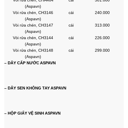
(Aspavn)
Vòi rửa chén, CH3146
cái
240.000
(Aspavn)
Vòi rửa chén, CH3147
cái
313.000
(Aspavn)
Vòi rửa chén, CH3144
cái
226.000
(Aspavn)
Vòi rửa chén, CH3148
cái
299.000
(Aspavn)
– DÂY CẤP NƯỚC ASPAVN
– DÂY SEN KHÔNG TAY ASPAVN
– HỘP GIẤY VỆ SINH ASPAVN