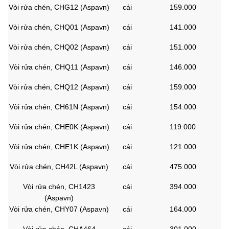
Vòi rửa chén, CHG12 (Aspavn)
cái
159.000
Vòi rửa chén, CHQ01 (Aspavn)
cái
141.000
Vòi rửa chén, CHQ02 (Aspavn)
cái
151.000
Vòi rửa chén, CHQ11 (Aspavn)
cái
146.000
Vòi rửa chén, CHQ12 (Aspavn)
cái
159.000
Vòi rửa chén, CH61N (Aspavn)
cái
154.000
Vòi rửa chén, CHE0K (Aspavn)
cái
119.000
Vòi rửa chén, CHE1K (Aspavn)
cái
121.000
Vòi rửa chén, CH42L (Aspavn)
cái
475.000
Vòi rửa chén, CH1423
cái
394.000
(Aspavn)
Vòi rửa chén, CHY07 (Aspavn)
cái
164.000
Vòi rửa chén, CHA464
cái
301.000