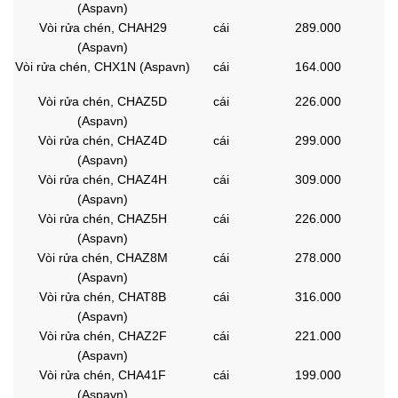
(Aspavn)
Vòi rửa chén, CHAH29
cái
289.000
(Aspavn)
Vòi rửa chén, CHX1N (Aspavn)
cái
164.000
Vòi rửa chén, CHAZ5D
cái
226.000
(Aspavn)
Vòi rửa chén, CHAZ4D
cái
299.000
(Aspavn)
Vòi rửa chén, CHAZ4H
cái
309.000
(Aspavn)
Vòi rửa chén, CHAZ5H
cái
226.000
(Aspavn)
Vòi rửa chén, CHAZ8M
cái
278.000
(Aspavn)
Vòi rửa chén, CHAT8B
cái
316.000
(Aspavn)
Vòi rửa chén, CHAZ2F
cái
221.000
(Aspavn)
Vòi rửa chén, CHA41F
cái
199.000
(Aspavn)