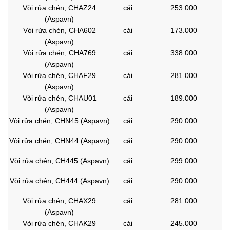
Vòi rửa chén, CHAZ24
cái
253.000
(Aspavn)
Vòi rửa chén, CHA602
cái
173.000
(Aspavn)
Vòi rửa chén, CHA769
cái
338.000
(Aspavn)
Vòi rửa chén, CHAF29
cái
281.000
(Aspavn)
Vòi rửa chén, CHAU01
cái
189.000
(Aspavn)
Vòi rửa chén, CHN45 (Aspavn)
cái
290.000
Vòi rửa chén, CHN44 (Aspavn)
cái
290.000
Vòi rửa chén, CH445 (Aspavn)
cái
299.000
Vòi rửa chén, CH444 (Aspavn)
cái
290.000
Vòi rửa chén, CHAX29
cái
281.000
(Aspavn)
Vòi rửa chén, CHAK29
cái
245.000