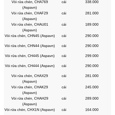
Vòi rửa chén, CHA769
cái
338.000
(Aspavn)
Vòi rửa chén, CHAF29
cái
281.000
(Aspavn)
Vòi rửa chén, CHAU01
cái
189.000
(Aspavn)
Vòi rửa chén, CHN45 (Aspavn)
cái
290.000
Vòi rửa chén, CHN44 (Aspavn)
cái
290.000
Vòi rửa chén, CH445 (Aspavn)
cái
299.000
Vòi rửa chén, CH444 (Aspavn)
cái
290.000
Vòi rửa chén, CHAX29
cái
281.000
(Aspavn)
Vòi rửa chén, CHAK29
cái
245.000
(Aspavn)
Vòi rửa chén, CHAH29
cái
289.000
(Aspavn)
Vòi rửa chén, CHX1N (Aspavn)
cái
164.000