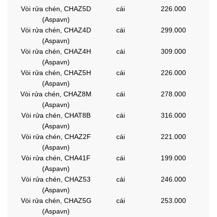
Vòi rửa chén, CHAZ5D
cái
226.000
(Aspavn)
Vòi rửa chén, CHAZ4D
cái
299.000
(Aspavn)
Vòi rửa chén, CHAZ4H
cái
309.000
(Aspavn)
Vòi rửa chén, CHAZ5H
cái
226.000
(Aspavn)
Vòi rửa chén, CHAZ8M
cái
278.000
(Aspavn)
Vòi rửa chén, CHAT8B
cái
316.000
(Aspavn)
Vòi rửa chén, CHAZ2F
cái
221.000
(Aspavn)
Vòi rửa chén, CHA41F
cái
199.000
(Aspavn)
Vòi rửa chén, CHAZ53
cái
246.000
(Aspavn)
Vòi rửa chén, CHAZ5G
cái
253.000
(Aspavn)