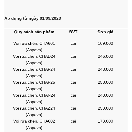
Áp dụng từ ngày 01/09/2023
Quy cách sản phẩm
ĐVT
Đơn giá
Vòi rửa chén, CHA601
cái
169.000
(Aspavn)
Vòi rửa chén, CHAD24
cái
246.000
(Aspavn)
Vòi rửa chén, CHAF24
cái
248.000
(Aspavn)
Vòi rửa chén, CHAF25
cái
258.000
(Aspavn)
Vòi rửa chén, CHAN24
cái
248.000
(Aspavn)
Vòi rửa chén, CHAZ24
cái
253.000
(Aspavn)
Vòi rửa chén, CHA602
cái
173.000
(Aspavn)