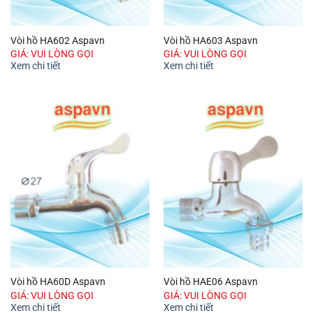
Vòi hồ HA602 Aspavn
Vòi hồ HA603 Aspavn
GIÁ: VUI LÒNG GỌI
GIÁ: VUI LÒNG GỌI
Xem chi tiết
Xem chi tiết
Vòi hồ HA60D Aspavn
Vòi hồ HAE06 Aspavn
GIÁ: VUI LÒNG GỌI
GIÁ: VUI LÒNG GỌI
Xem chi tiết
Xem chi tiết