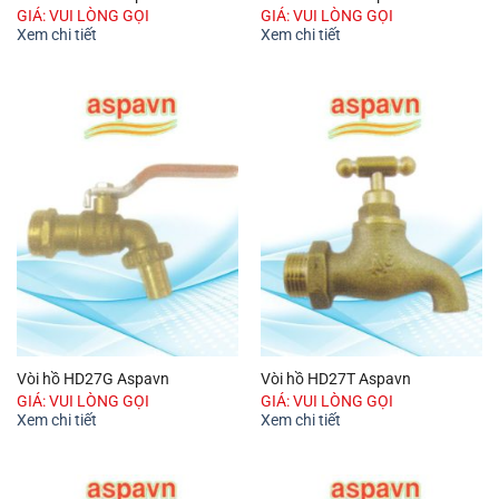
GIÁ: VUI LÒNG GỌI
GIÁ: VUI LÒNG GỌI
Xem chi tiết
Xem chi tiết
Vòi hồ HD27G Aspavn
Vòi hồ HD27T Aspavn
GIÁ: VUI LÒNG GỌI
GIÁ: VUI LÒNG GỌI
Xem chi tiết
Xem chi tiết