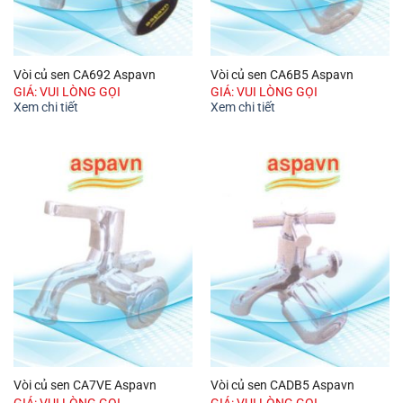
Vòi củ sen CA692 Aspavn
Vòi củ sen CA6B5 Aspavn
GIÁ: VUI LÒNG GỌI
GIÁ: VUI LÒNG GỌI
Xem chi tiết
Xem chi tiết
Vòi củ sen CA7VE Aspavn
Vòi củ sen CADB5 Aspavn
GIÁ: VUI LÒNG GỌI
GIÁ: VUI LÒNG GỌI