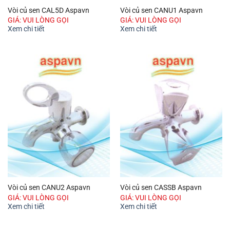
Vòi củ sen CAL5D Aspavn
Vòi củ sen CANU1 Aspavn
GIÁ: VUI LÒNG GỌI
GIÁ: VUI LÒNG GỌI
Xem chi tiết
Xem chi tiết
Vòi củ sen CANU2 Aspavn
Vòi củ sen CASSB Aspavn
GIÁ: VUI LÒNG GỌI
GIÁ: VUI LÒNG GỌI
Xem chi tiết
Xem chi tiết