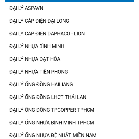
ĐẠI LÝ ASPAVN
ĐẠI LÝ CÁP ĐIỆN ĐẠI LONG
ĐẠI LÝ CÁP ĐIỆN DAPHACO - LION
ĐẠI LÝ NHỰA BÌNH MINH
ĐẠI LÝ NHỰA ĐẠT HÒA
ĐẠI LÝ NHỰA TIỀN PHONG
ĐẠI LÝ ỐNG ĐỒNG HAILIANG
ĐẠI LÝ ỐNG ĐỒNG LHCT THÁI LAN
ĐẠI LÝ ỐNG ĐỒNG TPCOPPER TPHCM
ĐẠI LÝ ỐNG NHỰA BÌNH MINH TPHCM
ĐẠI LÝ ỐNG NHỰA ĐỆ NHẤT MIỀN NAM