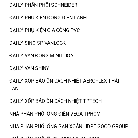
ĐẠI LÝ PHÂN PHỐI SCHNEIDER
ĐẠI LÝ PHỤ KIỆN ĐỒNG ĐIỆN LẠNH
ĐẠI LÝ PHỤ KIỆN GIA CÔNG PVC
ĐẠI LÝ SINO-SP-VANLOCK
ĐẠI LÝ VAN ĐỒNG MINH HÒA
ĐẠI LÝ VAN SHINYI
ĐẠI LÝ XỐP BẢO ÔN CÁCH NHIỆT AEROFLEX THÁI
LAN
ĐẠI LÝ XỐP BẢO ÔN CÁCH NHIỆT TPTECH
NHÀ PHÂN PHỐI ỐNG ĐIỆN VEGA TPHCM
NHÀ PHÂN PHỐI ỐNG GÂN XOẮN HDPE GOOD GROUP