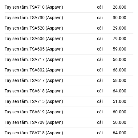
Tay sen tắm, TSA710 (Aspavn)
cái
28.000
Tay sen tắm, TSA730 (Aspavn)
cái
30.000
Tay sen tắm, TSA520 (Aspavn)
cái
29.000
Tay sen tắm, TSA606 (Aspavn)
cái
79.000
Tay sen tắm, TSA605 (Aspavn)
cái
59.000
Tay sen tắm, TSA717 (Aspavn)
cái
56.000
Tay sen tắm, TSA802 (Aspavn)
cái
68.000
Tay sen tắm, TSA617 (Aspavn)
cái
58.000
Tay sen tắm, TSA618 (Aspavn)
cái
64.000
Tay sen tắm, TSA715 (Aspavn)
cái
51.000
Tay sen tắm, TSA619 (Aspavn)
cái
60.000
Tay sen tắm, TSA709 (Aspavn)
cái
50.000
Tay sen tắm, TSA718 (Aspavn)
cái
64.000