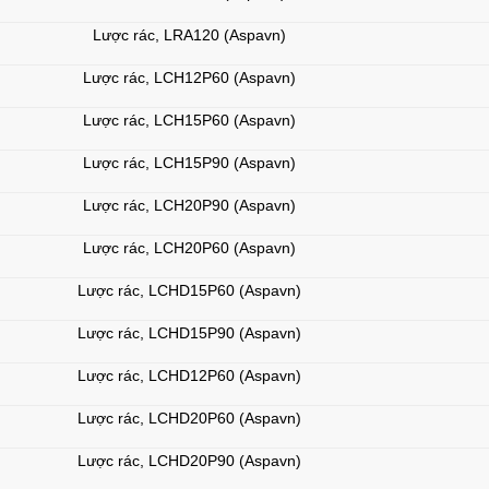
Lược rác, LRA120 (Aspavn)
Lược rác, LCH12P60 (Aspavn)
Lược rác, LCH15P60 (Aspavn)
Lược rác, LCH15P90 (Aspavn)
Lược rác, LCH20P90 (Aspavn)
Lược rác, LCH20P60 (Aspavn)
Lược rác, LCHD15P60 (Aspavn)
Lược rác, LCHD15P90 (Aspavn)
Lược rác, LCHD12P60 (Aspavn)
Lược rác, LCHD20P60 (Aspavn)
Lược rác, LCHD20P90 (Aspavn)