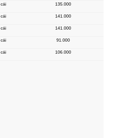
cái
135.000
cái
141.000
cái
141.000
cái
91.000
cái
106.000