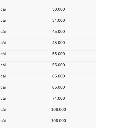
cái
38.000
cái
34.000
cái
45.000
cái
45.000
cái
55.000
cái
55.000
cái
85.000
cái
85.000
cái
74.000
cái
106.000
cái
106.000