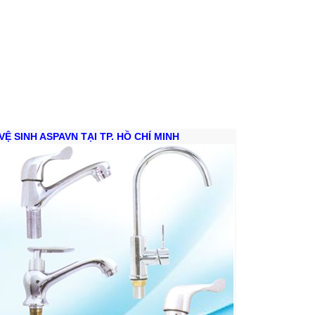
VỆ SINH ASPAVN TẠI TP. HỒ CHÍ MINH