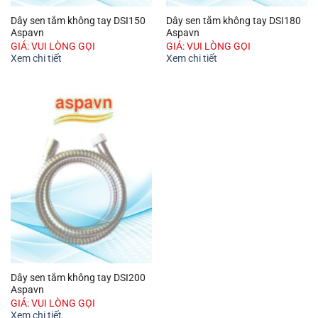
Dây sen tắm không tay DSI150
Dây sen tắm không tay DSI180
Aspavn
Aspavn
GIÁ: VUI LÒNG GỌI
GIÁ: VUI LÒNG GỌI
Xem chi tiết
Xem chi tiết
Dây sen tắm không tay DSI200
Aspavn
GIÁ: VUI LÒNG GỌI
Xem chi tiết