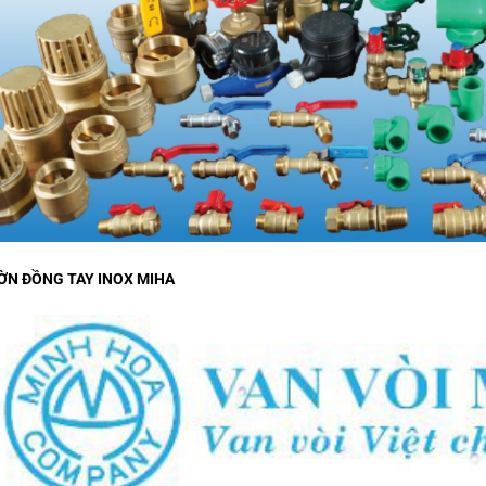
ỜN ĐỒNG TAY INOX MIHA