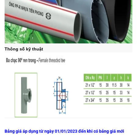
Thông số kỹ thuật
Bảng giá áp dụng từ ngày 01/01/2023 đến khi có bảng giá mới