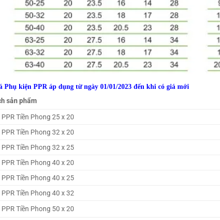
á Phụ kiện PPR áp dụng từ ngày 01/01/2023 đến khi có giá mới
ch sản phẩm
 PPR Tiền Phong 25 x 20
 PPR Tiền Phong 32 x 20
 PPR Tiền Phong 32 x 25
 PPR Tiền Phong 40 x 20
 PPR Tiền Phong 40 x 25
 PPR Tiền Phong 40 x 32
 PPR Tiền Phong 50 x 20