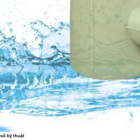
số kỹ thuật