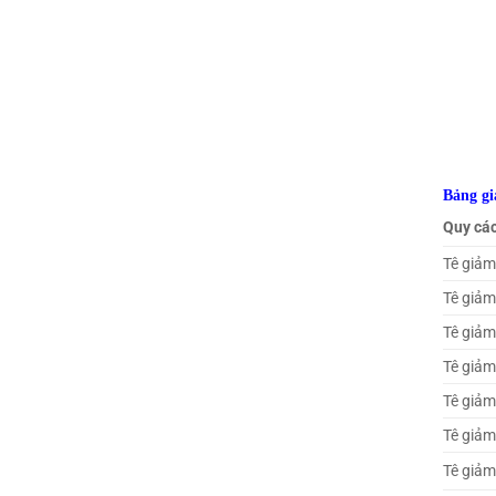
Bảng gi
Quy cá
Tê giảm
Tê giảm
Tê giảm
Tê giảm
Tê giảm
Tê giảm
Tê giảm