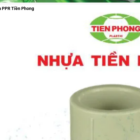
m PPR Tiền Phong