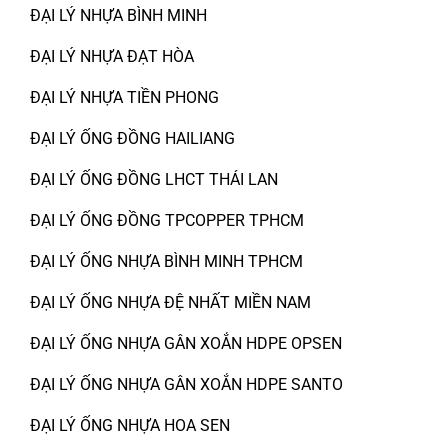
ĐẠI LÝ NHỰA BÌNH MINH
ĐẠI LÝ NHỰA ĐẠT HÒA
ĐẠI LÝ NHỰA TIỀN PHONG
ĐẠI LÝ ỐNG ĐỒNG HAILIANG
ĐẠI LÝ ỐNG ĐỒNG LHCT THÁI LAN
ĐẠI LÝ ỐNG ĐỒNG TPCOPPER TPHCM
ĐẠI LÝ ỐNG NHỰA BÌNH MINH TPHCM
ĐẠI LÝ ỐNG NHỰA ĐỆ NHẤT MIỀN NAM
ĐẠI LÝ ỐNG NHỰA GÂN XOẮN HDPE OPSEN
ĐẠI LÝ ỐNG NHỰA GÂN XOẮN HDPE SANTO
ĐẠI LÝ ỐNG NHỰA HOA SEN