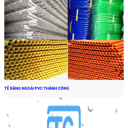
TÊ RĂNG NGOÀI PVC THÀNH CÔNG