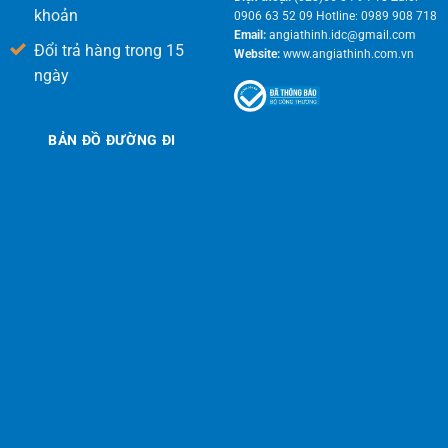
khoản
0906 63 52 09 Hotline: 0989 908 718
Email:
angiathinh.idc@gmail.com
Đổi trả hàng trong 15
Website:
www.angiathinh.com.vn
ngày
BẢN ĐỒ ĐƯỜNG ĐI