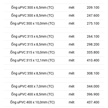
Ống uPVC 300 x 6,5mm (TC)
mét
209.100
Ống uPVC 300 x 8,5mm (TC)
mét
247.600
Ống uPVC 300 x 10,0mm (TC)
mét
275.100
Ống uPVC 315 x 6,5mm (TC)
mét
264.100
Ống uPVC 315 x 8,5mm (TC)
mét
298.200
Ống uPVC 315 x 10,0mm (TC)
mét
335.800
Ống uPVC 315 x 12,1mm (TC)
mét
410.400
Ống uPVC 350 x 8,5mm (TC)
mét
308.100
Ống uPVC 400 x 7,0mm (TC)
mét
344.000
Ống uPVC 400 x 8,5mm (TC)
mét
396.900
Ống uPVC 400 x 10,0mm (TC)
mét
437.400