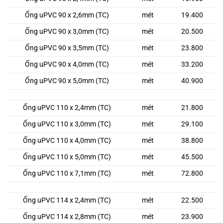
Ống uPVC 90 x 2,6mm (TC)
mét
19.400
Ống uPVC 90 x 3,0mm (TC)
mét
20.500
Ống uPVC 90 x 3,5mm (TC)
mét
23.800
Ống uPVC 90 x 4,0mm (TC)
mét
33.200
Ống uPVC 90 x 5,0mm (TC)
mét
40.900
Ống uPVC 110 x 2,4mm (TC)
mét
21.800
Ống uPVC 110 x 3,0mm (TC)
mét
29.100
Ống uPVC 110 x 4,0mm (TC)
mét
38.800
Ống uPVC 110 x 5,0mm (TC)
mét
45.500
Ống uPVC 110 x 7,1mm (TC)
mét
72.800
Ống uPVC 114 x 2,4mm (TC)
mét
22.500
Ống uPVC 114 x 2,8mm (TC)
mét
23.900