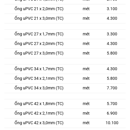
Ống uPVC 21 x 2,0mm (TC)
mét
3.100
Ống uPVC 21 x 3,0mm (TC)
mét
4.300
Ống uPVC 27 x 1,7mm (TC)
mét
3.300
Ống uPVC 27 x 2,0mm (TC)
mét
4.300
Ống uPVC 27 x 3,0mm (TC)
mét
5.800
Ống uPVC 34 x 1,7mm (TC)
mét
4.300
Ống uPVC 34 x 2,1mm (TC)
mét
5.800
Ống uPVC 34 x 3,0mm (TC)
mét
7.700
Ống uPVC 42 x 1,8mm (TC)
mét
5.700
Ống uPVC 42 x 2,1mm (TC)
mét
6.900
Ống uPVC 42 x 3,0mm (TC)
mét
10.100