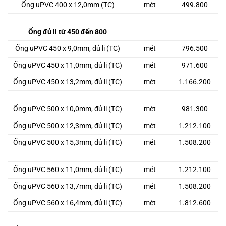
Ống uPVC 400 x 12,0mm (TC)
mét
499.800
Ống đủ li từ 450 đến 800
Ống uPVC 450 x 9,0mm, đủ li (TC)
mét
796.500
Ống uPVC 450 x 11,0mm, đủ li (TC)
mét
971.600
Ống uPVC 450 x 13,2mm, đủ li (TC)
mét
1.166.200
Ống uPVC 500 x 10,0mm, đủ li (TC)
mét
981.300
Ống uPVC 500 x 12,3mm, đủ li (TC)
mét
1.212.100
Ống uPVC 500 x 15,3mm, đủ li (TC)
mét
1.508.200
Ống uPVC 560 x 11,0mm, đủ li (TC)
mét
1.212.100
Ống uPVC 560 x 13,7mm, đủ li (TC)
mét
1.508.200
Ống uPVC 560 x 16,4mm, đủ li (TC)
mét
1.812.600