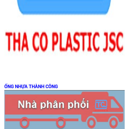
ỐNG NHỰA THÀNH CÔNG