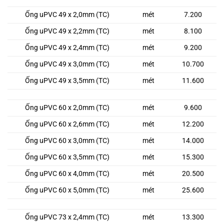
Ống uPVC 49 x 2,0mm (TC)
mét
7.200
Ống uPVC 49 x 2,2mm (TC)
mét
8.100
Ống uPVC 49 x 2,4mm (TC)
mét
9.200
Ống uPVC 49 x 3,0mm (TC)
mét
10.700
Ống uPVC 49 x 3,5mm (TC)
mét
11.600
Ống uPVC 60 x 2,0mm (TC)
mét
9.600
Ống uPVC 60 x 2,6mm (TC)
mét
12.200
Ống uPVC 60 x 3,0mm (TC)
mét
14.000
Ống uPVC 60 x 3,5mm (TC)
mét
15.300
Ống uPVC 60 x 4,0mm (TC)
mét
20.500
Ống uPVC 60 x 5,0mm (TC)
mét
25.600
Ống uPVC 73 x 2,4mm (TC)
mét
13.300