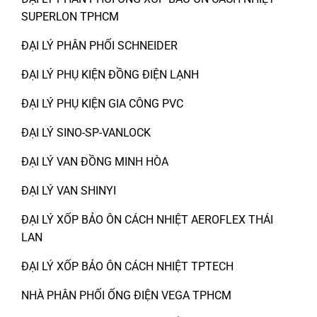
SUPERLON TPHCM
ĐẠI LÝ PHÂN PHỐI SCHNEIDER
ĐẠI LÝ PHỤ KIỆN ĐỒNG ĐIỆN LẠNH
ĐẠI LÝ PHỤ KIỆN GIA CÔNG PVC
ĐẠI LÝ SINO-SP-VANLOCK
ĐẠI LÝ VAN ĐỒNG MINH HÒA
ĐẠI LÝ VAN SHINYI
ĐẠI LÝ XỐP BẢO ÔN CÁCH NHIỆT AEROFLEX THÁI
LAN
ĐẠI LÝ XỐP BẢO ÔN CÁCH NHIỆT TPTECH
NHÀ PHÂN PHỐI ỐNG ĐIỆN VEGA TPHCM