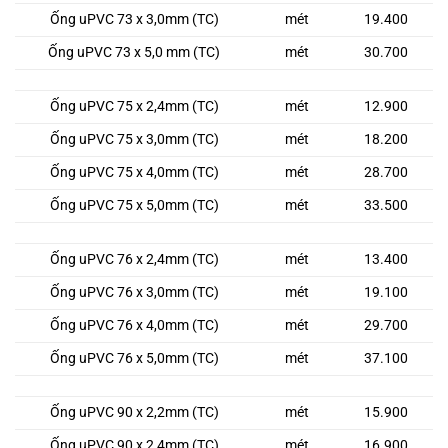
Ống uPVC 73 x 3,0mm (TC)
mét
19.400
Ống uPVC 73 x 5,0 mm (TC)
mét
30.700
Ống uPVC 75 x 2,4mm (TC)
mét
12.900
Ống uPVC 75 x 3,0mm (TC)
mét
18.200
Ống uPVC 75 x 4,0mm (TC)
mét
28.700
Ống uPVC 75 x 5,0mm (TC)
mét
33.500
Ống uPVC 76 x 2,4mm (TC)
mét
13.400
Ống uPVC 76 x 3,0mm (TC)
mét
19.100
Ống uPVC 76 x 4,0mm (TC)
mét
29.700
Ống uPVC 76 x 5,0mm (TC)
mét
37.100
Ống uPVC 90 x 2,2mm (TC)
mét
15.900
Ống uPVC 90 x 2,4mm (TC)
mét
16.900