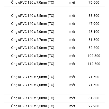
Ống uPVC 130 x 7,0mm (TC)
mét
76.600
Ống uPVC 140 x 3,5mm (TC)
mét
38.300
Ống uPVC 140 x 4,5mm (TC)
mét
47.900
Ống uPVC 140 x 5,0mm (TC)
mét
63.100
Ống uPVC 140 x 6,7mm (TC)
mét
81.300
Ống uPVC 140 x 7,0mm (TC)
mét
82.600
Ống uPVC 140 x 7,3mm (TC)
mét
102.300
Ống uPVC 140 x 7,8mm (TC)
mét
112.500
Ông uPVC 150 x 5,0mm (TC)
mét
71.600
Ông uPVC 150 x 7,0mm (TC)
mét
71.600
Ống uPVC 160 x 5,0mm (TC)
mét
81.800
Ống uPVC 160 x 6,5mm (TC)
mét
97.200