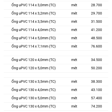
Ống uPVC 114 x 3,0mm (TC)
mét
28.700
Ống uPVC 114 x 3,2mm (TC)
mét
29.700
Ống uPVC 114 x 3,5mm (TC)
mét
31.500
Ống uPVC 114 x 4,0mm (TC)
mét
41.200
Ống uPVC 114 x 5,0mm (TC)
mét
48.500
Ống uPVC 114 x 7,1mm (TC)
mét
76.600
Ống uPVC 120 x 4,0mm (TC)
mét
34.500
Ống uPVC 120 x 5,0mm (TC)
mét
50.200
Ống uPVC 130 x 3,5mm (TC)
mét
38.300
Ống uPVC 130 x 4,0mm (TC)
mét
43.100
Ống uPVC 130 x 5,0mm (TC)
mét
57.400
Ống uPVC 130 x 6,0mm (TC)
mét
74.200