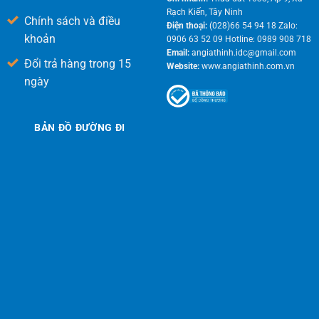
Rạch Kiến, Tây Ninh
Chính sách và điều
Điện thoại:
(028)66 54 94 18 Zalo:
khoản
0906 63 52 09 Hotline: 0989 908 718
Email:
angiathinh.idc@gmail.com
Đổi trả hàng trong 15
Website:
www.angiathinh.com.vn
ngày
BẢN ĐỒ ĐƯỜNG ĐI