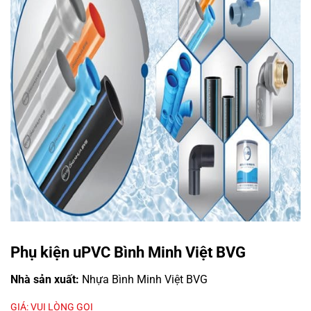
Phụ kiện uPVC Bình Minh Việt BVG
Nhà sản xuất:
Nhựa Bình Minh Việt BVG
GIÁ: VUI LÒNG GỌI