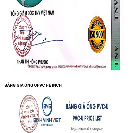
BẢNG GIÁ ỐNG UPVC HỆ INCH