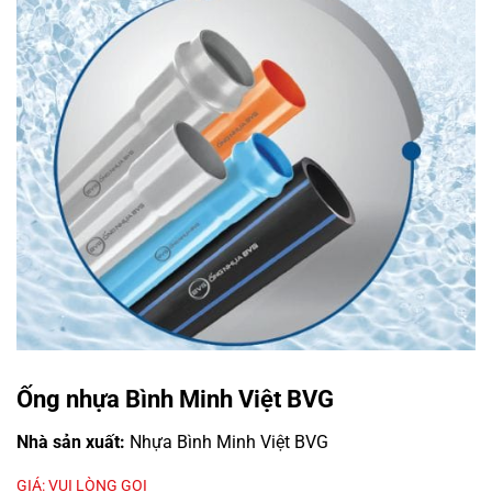
Ống nhựa Bình Minh Việt BVG
Nhà sản xuất:
Nhựa Bình Minh Việt BVG
GIÁ: VUI LÒNG GỌI