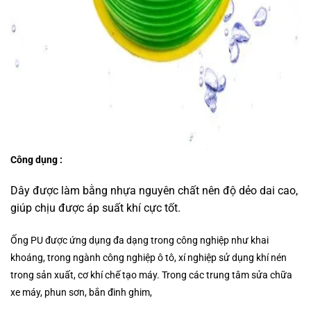
Công dụng :
Dây được làm bằng nhựa nguyên chất nên độ dẻo dai cao,
giúp chịu được áp suất khí cực tốt.
Ống PU
được ứng dụng đa dạng trong công nghiệp như khai
khoáng, trong ngành công nghiệp ô tô, xí nghiệp sử dụng khí nén
trong sản xuất, cơ khí chế tạo máy. Trong các trung tâm sửa chữa
xe máy, phun sơn, bắn đinh ghim,