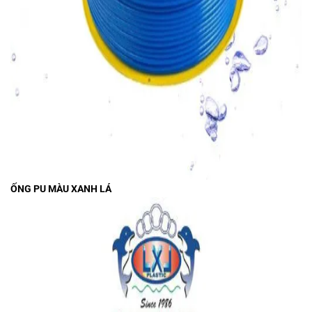
ỐNG PU MÀU XANH LÁ