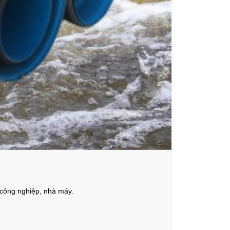
u công nghiệp, nhà máy.