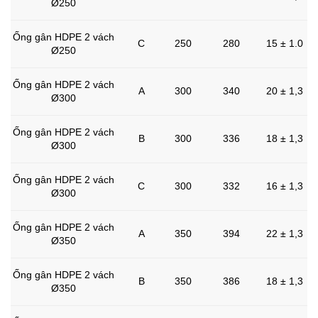
Ø250
Ống gân HDPE 2 vách
C
250
280
15 ± 1.0
Ø250
Ống gân HDPE 2 vách
A
300
340
20 ± 1,3
Ø300
Ống gân HDPE 2 vách
B
300
336
18 ± 1,3
Ø300
Ống gân HDPE 2 vách
C
300
332
16 ± 1,3
Ø300
Ống gân HDPE 2 vách
A
350
394
22 ± 1,3
Ø350
Ống gân HDPE 2 vách
B
350
386
18 ± 1,3
Ø350