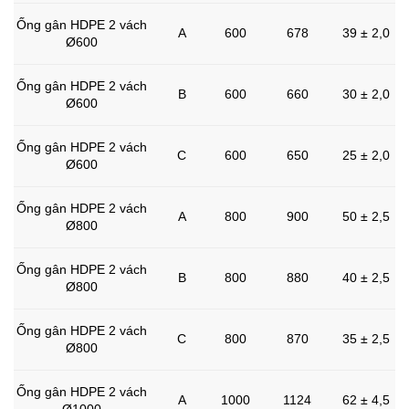
Ống gân HDPE 2 vách
A
600
678
39 ± 2,0
Ø600
Ống gân HDPE 2 vách
B
600
660
30 ± 2,0
Ø600
Ống gân HDPE 2 vách
C
600
650
25 ± 2,0
Ø600
Ống gân HDPE 2 vách
A
800
900
50 ± 2,5
Ø800
Ống gân HDPE 2 vách
B
800
880
40 ± 2,5
Ø800
Ống gân HDPE 2 vách
C
800
870
35 ± 2,5
Ø800
Ống gân HDPE 2 vách
A
1000
1124
62 ± 4,5
Ø1000