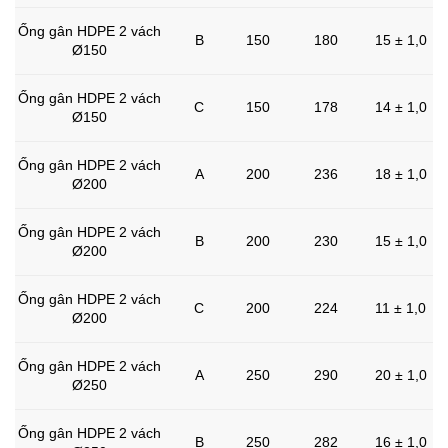
Ống gân HDPE 2 vách
B
150
180
15 ± 1,0
Ø150
Ống gân HDPE 2 vách
C
150
178
14 ± 1,0
Ø150
Ống gân HDPE 2 vách
A
200
236
18 ± 1,0
Ø200
Ống gân HDPE 2 vách
B
200
230
15 ± 1,0
Ø200
Ống gân HDPE 2 vách
C
200
224
11 ± 1,0
Ø200
Ống gân HDPE 2 vách
A
250
290
20 ± 1,0
Ø250
Ống gân HDPE 2 vách
B
250
282
16 ± 1,0