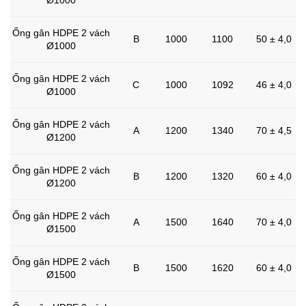
Ống gân HDPE 2 vách
B
1000
1100
50 ± 4,0
Ø1000
Ống gân HDPE 2 vách
C
1000
1092
46 ± 4,0
Ø1000
Ống gân HDPE 2 vách
A
1200
1340
70 ± 4,5
Ø1200
Ống gân HDPE 2 vách
B
1200
1320
60 ± 4,0
Ø1200
Ống gân HDPE 2 vách
A
1500
1640
70 ± 4,0
Ø1500
Ống gân HDPE 2 vách
B
1500
1620
60 ± 4,0
Ø1500