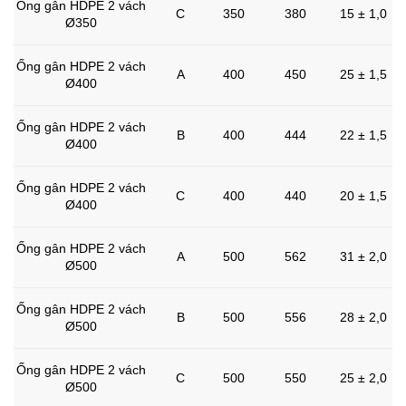
Ống gân HDPE 2 vách
C
350
380
15 ± 1,0
Ø350
Ống gân HDPE 2 vách
A
400
450
25 ± 1,5
Ø400
Ống gân HDPE 2 vách
B
400
444
22 ± 1,5
Ø400
Ống gân HDPE 2 vách
C
400
440
20 ± 1,5
Ø400
Ống gân HDPE 2 vách
A
500
562
31 ± 2,0
Ø500
Ống gân HDPE 2 vách
B
500
556
28 ± 2,0
Ø500
Ống gân HDPE 2 vách
C
500
550
25 ± 2,0
Ø500