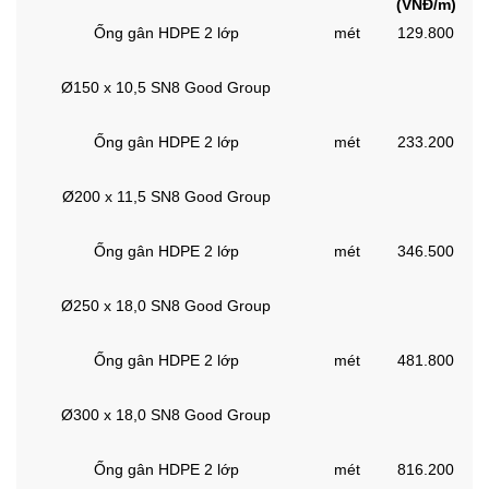
(VNĐ/m)
Ống gân HDPE 2 lớp
mét
129.800
Ø150 x 10,5 SN8 Good Group
Ống gân HDPE 2 lớp
mét
233.200
Ø200 x 11,5 SN8 Good Group
Ống gân HDPE 2 lớp
mét
346.500
Ø250 x 18,0 SN8 Good Group
Ống gân HDPE 2 lớp
mét
481.800
Ø300 x 18,0 SN8 Good Group
Ống gân HDPE 2 lớp
mét
816.200