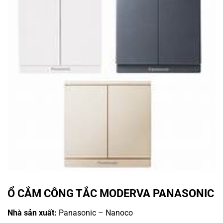
Ổ CẮM CÔNG TẮC MODERVA PANASONIC
Nhà sản xuất:
Panasonic – Nanoco