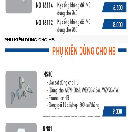
PHỤ KIỆN DÙNG CHO HB