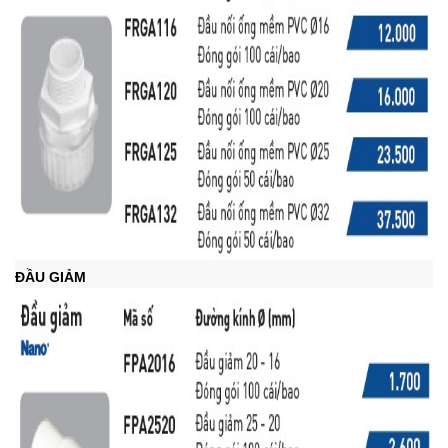
ĐẦU GIẢM