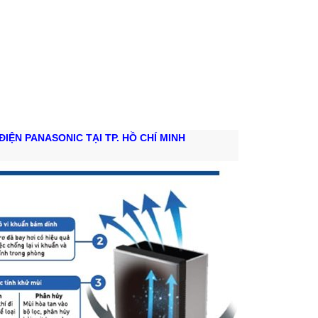
ĐIỆN PANASONIC TẠI TP. HỒ CHÍ MINH