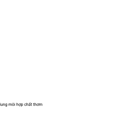
 dung môi hợp chất thơm