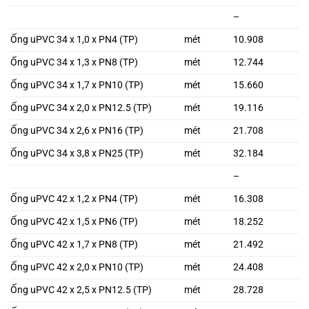
–
Ống uPVC 34 x 1,0 x PN4 (TP)
mét
10.908
Ống uPVC 34 x 1,3 x PN8 (TP)
mét
12.744
Ống uPVC 34 x 1,7 x PN10 (TP)
mét
15.660
Ống uPVC 34 x 2,0 x PN12.5 (TP)
mét
19.116
Ống uPVC 34 x 2,6 x PN16 (TP)
mét
21.708
Ống uPVC 34 x 3,8 x PN25 (TP)
mét
32.184
–
Ống uPVC 42 x 1,2 x PN4 (TP)
mét
16.308
Ống uPVC 42 x 1,5 x PN6 (TP)
mét
18.252
Ống uPVC 42 x 1,7 x PN8 (TP)
mét
21.492
Ống uPVC 42 x 2,0 x PN10 (TP)
mét
24.408
Ống uPVC 42 x 2,5 x PN12.5 (TP)
mét
28.728