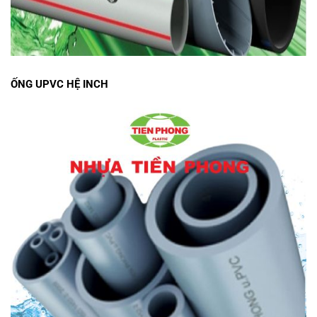
ỐNG UPVC HỆ INCH