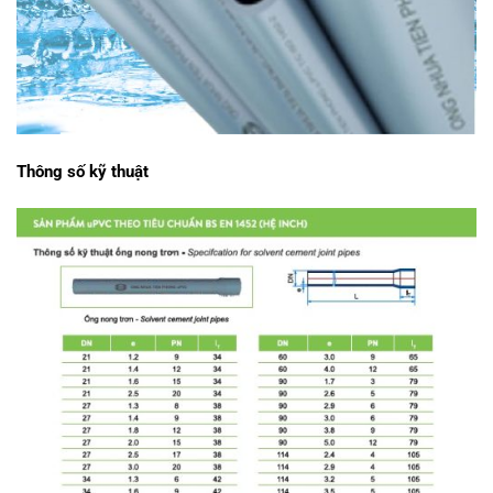
Thông số kỹ thuật