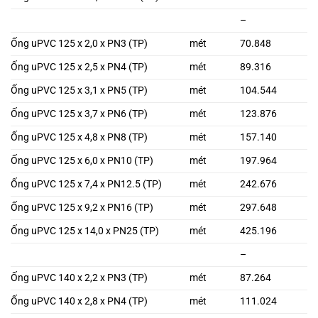
–
Ống uPVC 125 x 2,0 x PN3 (TP)
mét
70.848
Ống uPVC 125 x 2,5 x PN4 (TP)
mét
89.316
Ống uPVC 125 x 3,1 x PN5 (TP)
mét
104.544
Ống uPVC 125 x 3,7 x PN6 (TP)
mét
123.876
Ống uPVC 125 x 4,8 x PN8 (TP)
mét
157.140
Ống uPVC 125 x 6,0 x PN10 (TP)
mét
197.964
Ống uPVC 125 x 7,4 x PN12.5 (TP)
mét
242.676
Ống uPVC 125 x 9,2 x PN16 (TP)
mét
297.648
Ống uPVC 125 x 14,0 x PN25 (TP)
mét
425.196
–
Ống uPVC 140 x 2,2 x PN3 (TP)
mét
87.264
Ống uPVC 140 x 2,8 x PN4 (TP)
mét
111.024