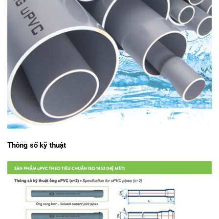
Thông số kỹ thuật