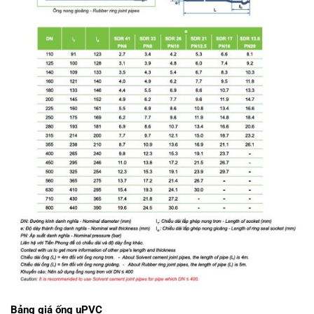
Bảng giá ống uPVC