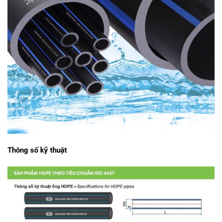
Thông số kỹ thuật