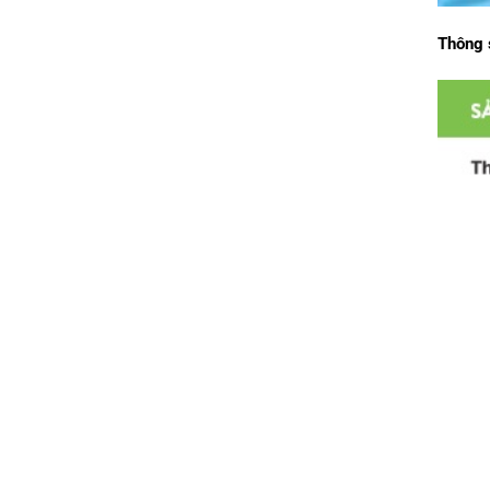
Thông 