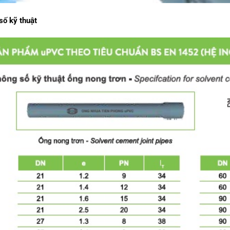
số kỹ thuật