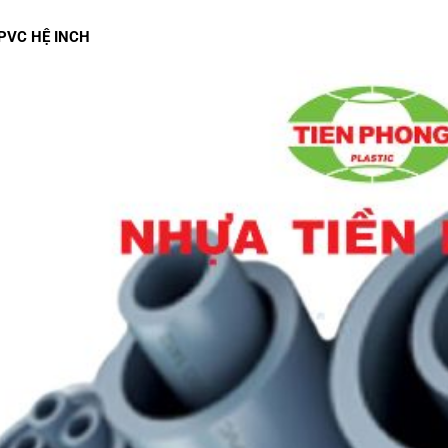
PVC HỆ INCH