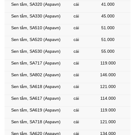
Sen tắm, SA320 (Aspavn)
cái
41.000
Sen tắm, SA330 (Aspavn)
cái
45.000
Sen tắm, SA510 (Aspavn)
cái
51.000
Sen tắm, SA520 (Aspavn)
cái
51.000
Sen tắm, SA530 (Aspavn)
cái
55.000
Sen tắm, SA717 (Aspavn)
cái
119.000
Sen tắm, SA802 (Aspavn)
cái
146.000
Sen tắm, SA618 (Aspavn)
cái
121.000
Sen tắm, SA617 (Aspavn)
cái
114.000
Sen tắm, SA619 (Aspavn)
cái
119.000
Sen tắm, SA718 (Aspavn)
cái
121.000
Sen tắm, SA620 (Aspavn)
cái
134.000