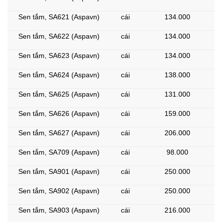
Sen tắm, SA621 (Aspavn)
cái
134.000
Sen tắm, SA622 (Aspavn)
cái
134.000
Sen tắm, SA623 (Aspavn)
cái
134.000
Sen tắm, SA624 (Aspavn)
cái
138.000
Sen tắm, SA625 (Aspavn)
cái
131.000
Sen tắm, SA626 (Aspavn)
cái
159.000
Sen tắm, SA627 (Aspavn)
cái
206.000
Sen tắm, SA709 (Aspavn)
cái
98.000
Sen tắm, SA901 (Aspavn)
cái
250.000
Sen tắm, SA902 (Aspavn)
cái
250.000
Sen tắm, SA903 (Aspavn)
cái
216.000