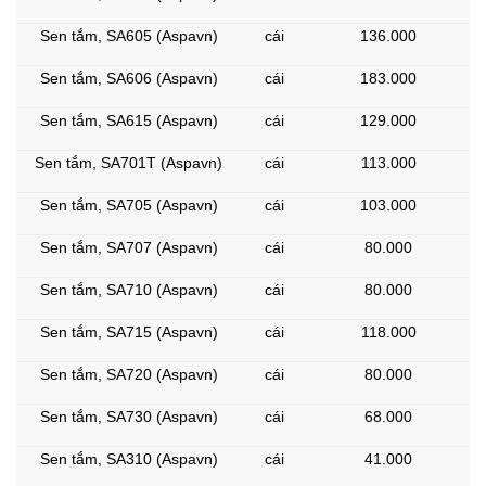
Sen tắm, SA605 (Aspavn)
cái
136.000
Sen tắm, SA606 (Aspavn)
cái
183.000
Sen tắm, SA615 (Aspavn)
cái
129.000
Sen tắm, SA701T (Aspavn)
cái
113.000
Sen tắm, SA705 (Aspavn)
cái
103.000
Sen tắm, SA707 (Aspavn)
cái
80.000
Sen tắm, SA710 (Aspavn)
cái
80.000
Sen tắm, SA715 (Aspavn)
cái
118.000
Sen tắm, SA720 (Aspavn)
cái
80.000
Sen tắm, SA730 (Aspavn)
cái
68.000
Sen tắm, SA310 (Aspavn)
cái
41.000