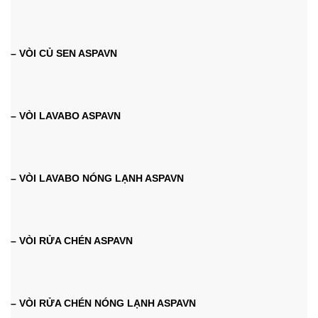
– VÒI CỦ SEN ASPAVN
– VÒI LAVABO ASPAVN
– VÒI LAVABO NÓNG LẠNH ASPAVN
– VÒI RỬA CHÉN ASPAVN
– VÒI RỬA CHÉN NÓNG LẠNH ASPAVN