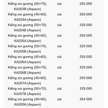
Kiếng soi gương (50×70),
cái
265.000
KA203B (Aspavn)
Kiếng soi gương (45×60),
cái
259.000
KA204A (Aspavn)
Kiếng soi gương (50×70),
cái
329.000
KA204B (Aspavn)
Kiếng soi gương (45×60),
cái
259.000
KA205A (Aspavn)
Kiếng soi gương (50×70),
cái
329.000
KA205B (Aspavn)
Kiếng soi gương (45×60),
cái
259.000
KA206A (Aspavn)
Kiếng soi gương (50×70),
cái
329.000
KA206B (Aspavn)
Kiếng soi gương (45×60),
cái
259.000
KA207A (Aspavn)
Kiếng soi gương (50×70),
cái
329.000
KA207B (Aspavn)
Kiếng soi gương (45×60),
cái
354.000
KA300A (Aspavn)