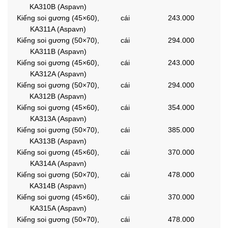
KA310B (Aspavn)
Kiếng soi gương (45×60),
cái
243.000
KA311A (Aspavn)
Kiếng soi gương (50×70),
cái
294.000
KA311B (Aspavn)
Kiếng soi gương (45×60),
cái
243.000
KA312A (Aspavn)
Kiếng soi gương (50×70),
cái
294.000
KA312B (Aspavn)
Kiếng soi gương (45×60),
cái
354.000
KA313A (Aspavn)
Kiếng soi gương (50×70),
cái
385.000
KA313B (Aspavn)
Kiếng soi gương (45×60),
cái
370.000
KA314A (Aspavn)
Kiếng soi gương (50×70),
cái
478.000
KA314B (Aspavn)
Kiếng soi gương (45×60),
cái
370.000
KA315A (Aspavn)
Kiếng soi gương (50×70),
cái
478.000