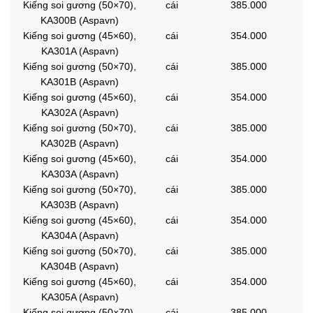
Kiếng soi gương (50×70),
cái
385.000
KA300B (Aspavn)
Kiếng soi gương (45×60),
cái
354.000
KA301A (Aspavn)
Kiếng soi gương (50×70),
cái
385.000
KA301B (Aspavn)
Kiếng soi gương (45×60),
cái
354.000
KA302A (Aspavn)
Kiếng soi gương (50×70),
cái
385.000
KA302B (Aspavn)
Kiếng soi gương (45×60),
cái
354.000
KA303A (Aspavn)
Kiếng soi gương (50×70),
cái
385.000
KA303B (Aspavn)
Kiếng soi gương (45×60),
cái
354.000
KA304A (Aspavn)
Kiếng soi gương (50×70),
cái
385.000
KA304B (Aspavn)
Kiếng soi gương (45×60),
cái
354.000
KA305A (Aspavn)
Kiếng soi gương (50×70),
cái
385.000