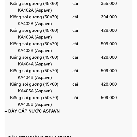
Kiếng soi gương (45×60),
cái
355.000
KA402A (Aspavn)
Kiếng soi gương (50×70),
cái
394.000
KA402B (Aspavn)
Kiếng soi gương (45×60),
cái
428.000
KA403A (Aspavn)
Kiếng soi gương (50×70),
cái
509.000
KA403B (Aspavn)
Kiếng soi gương (45×60),
cái
428.000
KA404A (Aspavn)
Kiếng soi gương (50×70),
cái
509.000
KA404B (Aspavn)
Kiếng soi gương (45×60),
cái
428.000
KA405A (Aspavn)
Kiếng soi gương (50×70),
cái
509.000
KA405B (Aspavn)
– DÂY CẤP NƯỚC ASPAVN