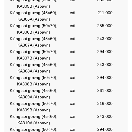
KA305B (Aspavn)
Kiếng soi gương (45×60),
cái
211.000
KA306A (Aspavn)
Kiếng soi gương (50×70),
cái
255.000
KA306B (Aspavn)
Kiếng soi gương (45×60),
cái
243.000
KA307A (Aspavn)
Kiếng soi gương (50×70),
cái
294.000
KA307B (Aspavn)
Kiếng soi gương (45×60),
cái
243.000
KA308A (Aspavn)
Kiếng soi gương (50×70),
cái
294.000
KA308B (Aspavn)
Kiếng soi gương (45×60),
cái
261.000
KA309A (Aspavn)
Kiếng soi gương (50×70),
cái
316.000
KA309B (Aspavn)
Kiếng soi gương (45×60),
cái
243.000
KA310A (Aspavn)
Kiếng soi gương (50×70),
cái
294.000