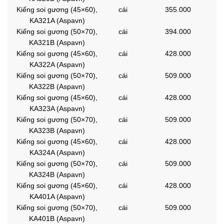
Kiếng soi gương (45×60),
cái
355.000
KA321A (Aspavn)
Kiếng soi gương (50×70),
cái
394.000
KA321B (Aspavn)
Kiếng soi gương (45×60),
cái
428.000
KA322A (Aspavn)
Kiếng soi gương (50×70),
cái
509.000
KA322B (Aspavn)
Kiếng soi gương (45×60),
cái
428.000
KA323A (Aspavn)
Kiếng soi gương (50×70),
cái
509.000
KA323B (Aspavn)
Kiếng soi gương (45×60),
cái
428.000
KA324A (Aspavn)
Kiếng soi gương (50×70),
cái
509.000
KA324B (Aspavn)
Kiếng soi gương (45×60),
cái
428.000
KA401A (Aspavn)
Kiếng soi gương (50×70),
cái
509.000
KA401B (Aspavn)