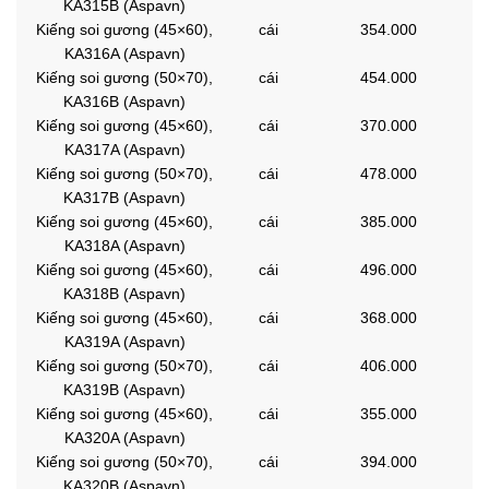
KA315B (Aspavn)
Kiếng soi gương (45×60),
cái
354.000
KA316A (Aspavn)
Kiếng soi gương (50×70),
cái
454.000
KA316B (Aspavn)
Kiếng soi gương (45×60),
cái
370.000
KA317A (Aspavn)
Kiếng soi gương (50×70),
cái
478.000
KA317B (Aspavn)
Kiếng soi gương (45×60),
cái
385.000
KA318A (Aspavn)
Kiếng soi gương (45×60),
cái
496.000
KA318B (Aspavn)
Kiếng soi gương (45×60),
cái
368.000
KA319A (Aspavn)
Kiếng soi gương (50×70),
cái
406.000
KA319B (Aspavn)
Kiếng soi gương (45×60),
cái
355.000
KA320A (Aspavn)
Kiếng soi gương (50×70),
cái
394.000
KA320B (Aspavn)