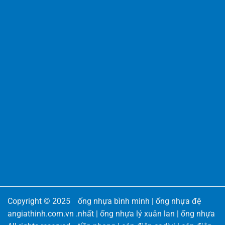
Copyright © 2025
ống nhựa bình minh
|
ống nhựa đệ
angiathinh.com.vn
.
nhất
|
ống nhựa lý xuân lan
|
ống nhựa