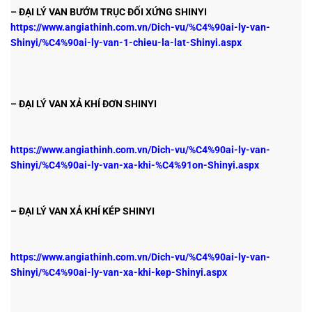
– ĐẠI LÝ VAN BƯỚM TRỤC ĐỐI XỨNG SHINYI
https://www.angiathinh.com.vn/Dich-vu/%C4%90ai-ly-van-
Shinyi/%C4%90ai-ly-van-1-chieu-la-lat-Shinyi.aspx
– ĐẠI LÝ VAN XẢ KHÍ ĐƠN SHINYI
https://www.angiathinh.com.vn/Dich-vu/%C4%90ai-ly-van-
Shinyi/%C4%90ai-ly-van-xa-khi-%C4%91on-Shinyi.aspx
– ĐẠI LÝ VAN XẢ KHÍ KÉP SHINYI
https://www.angiathinh.com.vn/Dich-vu/%C4%90ai-ly-van-
Shinyi/%C4%90ai-ly-van-xa-khi-kep-Shinyi.aspx