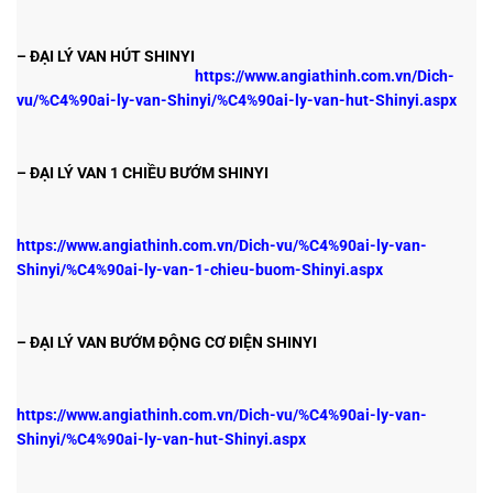
– ĐẠI LÝ VAN HÚT SHINYI
https://www.angiathinh.com.vn/Dich-
vu/%C4%90ai-ly-van-Shinyi/%C4%90ai-ly-van-hut-Shinyi.aspx
– ĐẠI LÝ VAN 1 CHIỀU BƯỚM SHINYI
https://www.angiathinh.com.vn/Dich-vu/%C4%90ai-ly-van-
Shinyi/%C4%90ai-ly-van-1-chieu-buom-Shinyi.aspx
– ĐẠI LÝ VAN BƯỚM ĐỘNG CƠ ĐIỆN SHINYI
https://www.angiathinh.com.vn/Dich-vu/%C4%90ai-ly-van-
Shinyi/%C4%90ai-ly-van-hut-Shinyi.aspx