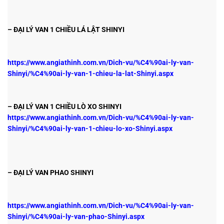
– ĐẠI LÝ VAN 1 CHIỀU LÁ LẬT SHINYI
https://www.angiathinh.com.vn/Dich-vu/%C4%90ai-ly-van-
Shinyi/%C4%90ai-ly-van-1-chieu-la-lat-Shinyi.aspx
– ĐẠI LÝ VAN 1 CHIỀU LÒ XO SHINYI
https://www.angiathinh.com.vn/Dich-vu/%C4%90ai-ly-van-
Shinyi/%C4%90ai-ly-van-1-chieu-lo-xo-Shinyi.aspx
– ĐẠI LÝ VAN PHAO SHINYI
https://www.angiathinh.com.vn/Dich-vu/%C4%90ai-ly-van-
Shinyi/%C4%90ai-ly-van-phao-Shinyi.aspx